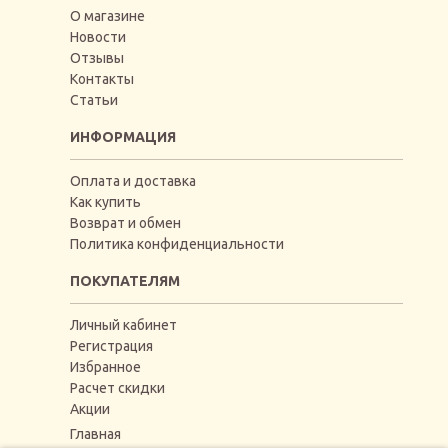
О магазине
Новости
Отзывы
Контакты
Статьи
ИНФОРМАЦИЯ
Оплата и доставка
Как купить
Возврат и обмен
Политика конфиденциальности
ПОКУПАТЕЛЯМ
Личный кабинет
Регистрация
Избранное
Расчет скидки
Акции
Главная