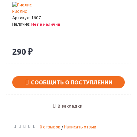
Риолис
Артикул:
1607
Наличие:
Нет в наличии
290 ₽
СООБЩИТЬ О ПОСТУПЛЕНИИ
В закладки
0 отзывов
Написать отзыв
/