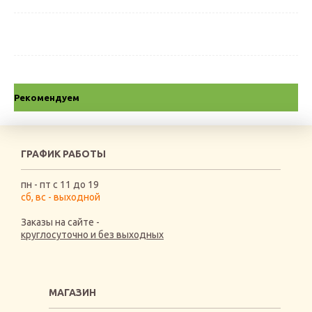
Рекомендуем
ГРАФИК РАБОТЫ
пн - пт с 11 до 19
сб, вс - выходной
Заказы на сайте -
круглосуточно и без выходных
МАГАЗИН