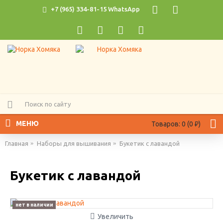
+7 (965) 334-81-15 WhatsApp
МЕНЮ
Товаров: 0 (0 ₽)
Главная
Наборы для вышивания
Букетик с лавандой
Букетик с лавандой
нет в наличии
Увеличить