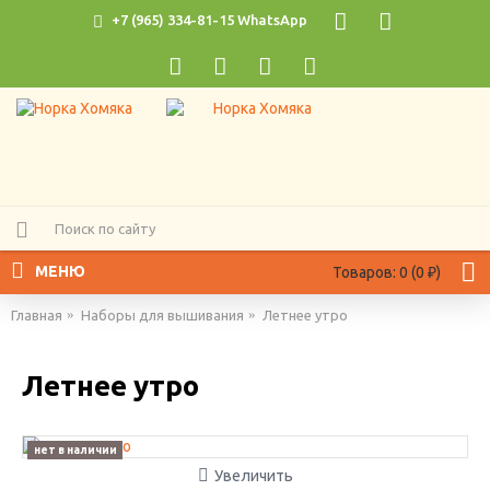
+7 (965) 334-81-15 WhatsApp
МЕНЮ
Товаров: 0 (0 ₽)
Главная
Наборы для вышивания
Летнее утро
Летнее утро
нет в наличии
Увеличить