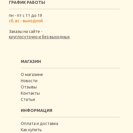
ГРАФИК РАБОТЫ
пн - пт с 11 до 19
сб, вс - выходной
Заказы на сайте -
круглосуточно и без выходных
МАГАЗИН
О магазине
Новости
Отзывы
Контакты
Статьи
ИНФОРМАЦИЯ
Оплата и доставка
Как купить