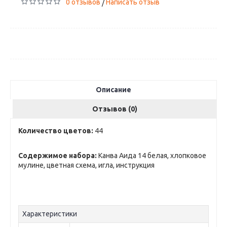
0 отзывов
Написать отзыв
/
Описание
Отзывов (0)
Количество цветов:
44
Содержимое набора:
Канва Аида 14 белая, хлопковое
мулине, цветная схема, игла, инструкция
Характеристики