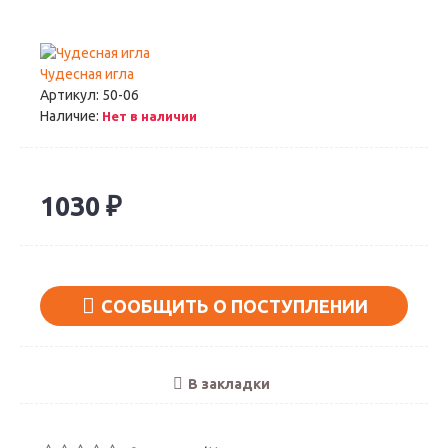
Чудесная игла
Артикул:
50-06
Наличие:
Нет в наличии
1030 ₽
СООБЩИТЬ О ПОСТУПЛЕНИИ
В закладки