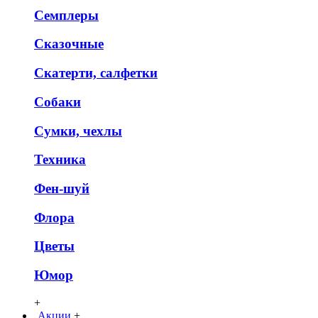
Семплеры
Сказочные
Скатерти, салфетки
Собаки
Сумки, чехлы
Техника
Фен-шуй
Флора
Цветы
Юмор
+
Акции
+