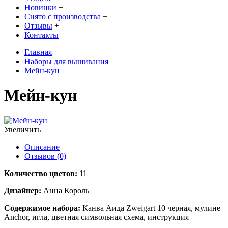
Новинки
+
Снято с производства
+
Отзывы
+
Контакты
+
Главная
Наборы для вышивания
Мейн-кун
Мейн-кун
Увеличить
Описание
Отзывов (0)
Количество цветов:
11
Дизайнер:
Анна Король
Содержимое набора:
Канва Аида Zweigart 10 черная, мулине
Anchor, игла, цветная символьная схема, инструкция