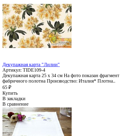
Декупажная карта "Лилии"
Артикул: TIDE109-4
Декупажная карта 25 х 34 см На фото показан фрагмент
фабричного полотна Производство: Италия* Плотна..
65 ₽
Купить
В закладки
В сравнение