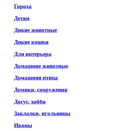
Города
Детям
Дикие животные
Дикие кошки
Для интерьера
Домашние животные
Домашняя птица
Домики, сооружения
Досуг, хобби
Закладки, игольницы
Иконы