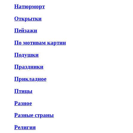
Натюрморт
Открытки
Пейзажи
По мотивам картин
Подушки
Праздники
Прикладное
Птицы
Разное
Разные страны
Религия