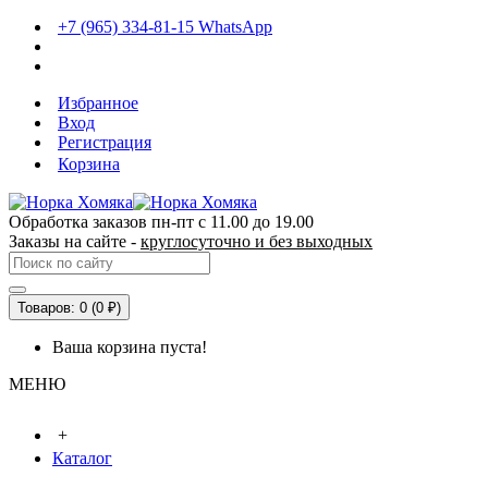
+7 (965) 334-81-15 WhatsApp
Избранное
Вход
Регистрация
Корзина
Обработка заказов пн-пт с 11.00 до 19.00
Заказы на сайте -
круглосуточно и без выходных
Товаров: 0 (0 ₽)
Ваша корзина пуста!
МЕНЮ
+
Каталог