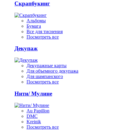
Скрапбукинг
Альбомы
Бумага
Все для тиснения
Посмотреть все
Декупаж
Декупажные карты
Для объемного декупажа
Для шампанского
Посмотреть все
Нити/ Мулине
Au Papillon
DMC
Kreinik
Посмотреть все