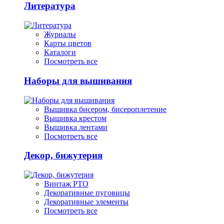
Литература
Журналы
Карты цветов
Каталоги
Посмотреть все
Наборы для вышивания
Вышивка бисером, бисероплетение
Вышивка крестом
Вышивка лентами
Посмотреть все
Декор, бижутерия
Винтаж РТО
Декоративные пуговицы
Декоративные элементы
Посмотреть все