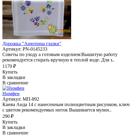
Дорожка "Анютины глазки"
Артикул: PN-0145233
Советы по уходу а готовым изделием:Вышитую работу
рекомендуется стирать вручную в теплой воде. Для з..
1170 ₽
Купить
В закладки
В сравнение
Нимфеи
Артикул: МП-892
Канва Аида 14 с нанесенным полноцветным рисунком, ключ
с цветом рекомендуемых ниток Вышивается мулин..
290 ₽
Купить
В закладки
В сравнение