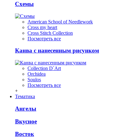
Схемы
American School of Needlework
Cross my heart
Cross Stitch Collection
Посмотреть все
Канва с нанесенным рисунком
Collection D`Art
Orchidea
Soulos
Посмотреть все
+
Тематика
Ангелы
Вкусное
Восток