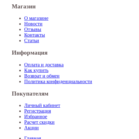
Магазин
О магазине
Новости
Отзывы
Контакты
Статьи
Информация
Оплата и доставка
Как купить
Возврат и обмен
Политика конфиденциальности
Покупателям
Личный кабинет
Регистрация
Избранное
Расчет скидки
Акции
Главная