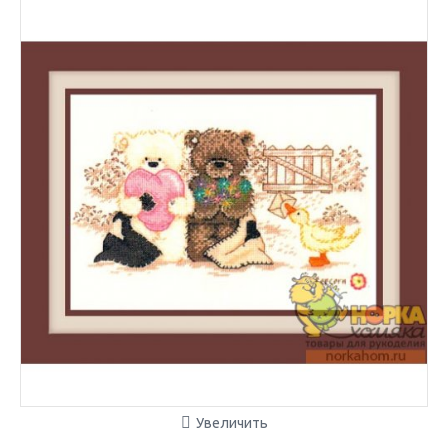
Увеличить