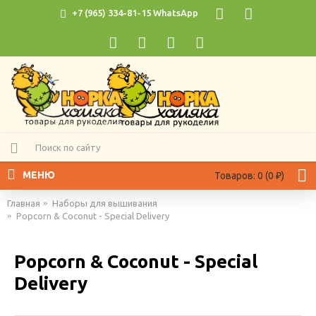
+7 (965) 334-81-15 WhatsApp
МЕНЮ
Товаров: 0 (0 ₽)
Главная
Наборы для вышивания
Popcorn & Coconut - Special Delivery
Popcorn & Coconut - Special
Delivery