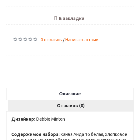
В закладки
0 отзывов
Написать отзыв
/
Описание
Отзывов (0)
Дизайнер:
Debbie Minton
Содержимое набора:
Канва Аида 16 белая, хлопковое