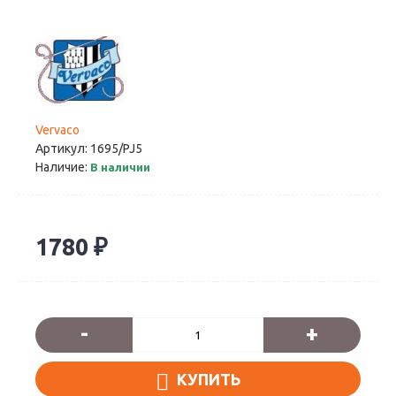
Vervaco
Артикул:
1695/PJ5
Наличие:
В наличии
1780 ₽
-
+
КУПИТЬ