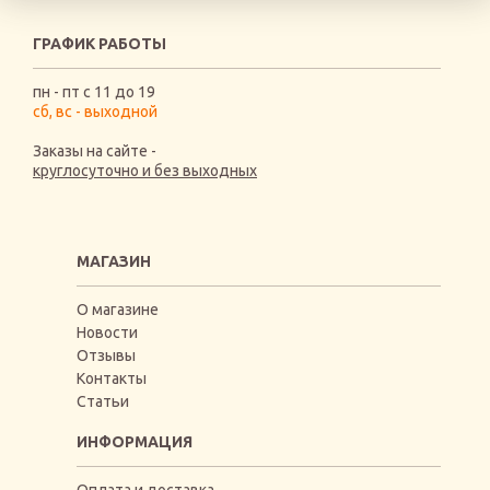
ГРАФИК РАБОТЫ
пн - пт с 11 до 19
сб, вс - выходной
Заказы на сайте -
круглосуточно и без выходных
МАГАЗИН
О магазине
Новости
Отзывы
Контакты
Статьи
ИНФОРМАЦИЯ