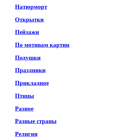
Натюрморт
Открытки
Пейзажи
По мотивам картин
Подушки
Праздники
Прикладное
Птицы
Разное
Разные страны
Религия