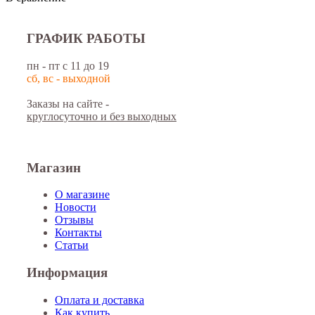
ГРАФИК РАБОТЫ
пн - пт с 11 до 19
сб, вс - выходной
Заказы на сайте -
круглосуточно и без выходных
Магазин
О магазине
Новости
Отзывы
Контакты
Статьи
Информация
Оплата и доставка
Как купить