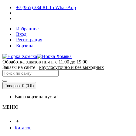
+7 (965) 334-81-15 WhatsApp
Избранное
Вход
Регистрация
Корзина
Обработка заказов пн-пт с 11.00 до 19.00
Заказы на сайте -
круглосуточно и без выходных
Товаров: 0 (0 ₽)
Ваша корзина пуста!
МЕНЮ
+
Каталог