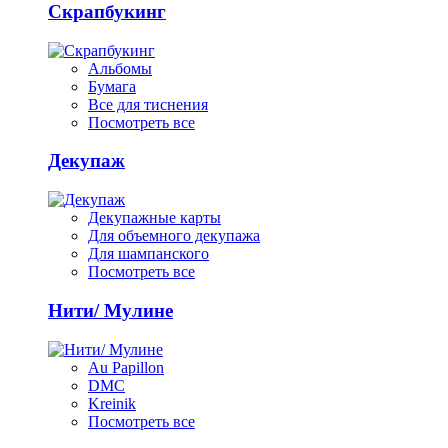
Скрапбукинг
Альбомы
Бумага
Все для тиснения
Посмотреть все
Декупаж
Декупажные карты
Для объемного декупажа
Для шампанского
Посмотреть все
Нити/ Мулине
Au Papillon
DMC
Kreinik
Посмотреть все