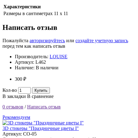
Характеристики
Размеры в сантиметрах
11 х 11
Написать отзыв
Пожалуйста
авторизируйтесь
или
создайте учетную запись
перед тем как написать отзыв
Производитель:
LOUISE
Артикул:
L462
Наличие:
В наличии
300 ₽
Кол-во
Купить
В закладки
В сравнение
0 отзывов
/
Написать отзыв
Рекомендуем
3D стикеры "Праздничные цветы I"
Артикул: CO-05