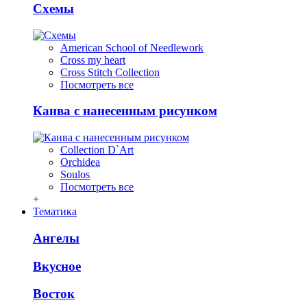
Схемы
American School of Needlework
Cross my heart
Cross Stitch Collection
Посмотреть все
Канва с нанесенным рисунком
Collection D`Art
Orchidea
Soulos
Посмотреть все
+
Тематика
Ангелы
Вкусное
Восток