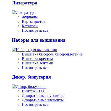
Литература
Журналы
Карты цветов
Каталоги
Посмотреть все
Наборы для вышивания
Вышивка бисером, бисероплетение
Вышивка крестом
Вышивка лентами
Посмотреть все
Декор, бижутерия
Винтаж РТО
Декоративные пуговицы
Декоративные элементы
Посмотреть все