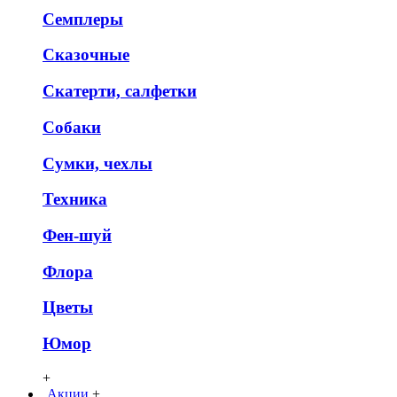
Семплеры
Сказочные
Скатерти, салфетки
Собаки
Сумки, чехлы
Техника
Фен-шуй
Флора
Цветы
Юмор
+
Акции
+