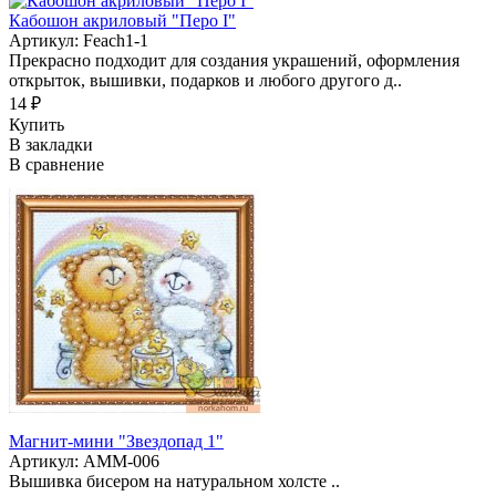
Кабошон акриловый "Перо I"
Артикул: Feach1-1
Прекрасно подходит для создания украшений, оформления
открыток, вышивки, подарков и любого другого д..
14 ₽
Купить
В закладки
В сравнение
Магнит-мини "Звездопад 1"
Артикул: АММ-006
Вышивка бисером на натуральном холсте ..