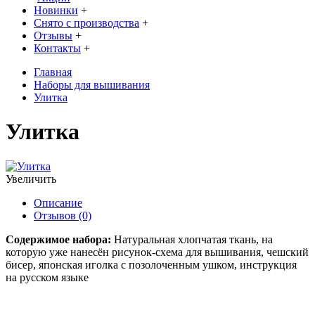
Новинки
+
Снято с производства
+
Отзывы
+
Контакты
+
Главная
Наборы для вышивания
Улитка
Улитка
Увеличить
Описание
Отзывов (0)
Содержимое набора:
Натуральная хлопчатая ткань, на
которую уже нанесён рисунок-схема для вышивания, чешский
бисер, японская иголка с позолоченным ушком, инструкция
на русском языке