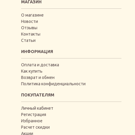
МАГАЗИН
О магазине
Новости
Отзывы
Контакты
Статьи
ИНФОРМАЦИЯ
Оплата и доставка
Как купить
Возврат и обмен
Политика конфиденциальности
ПОКУПАТЕЛЯМ
Личный кабинет
Регистрация
Избранное
Расчет скидки
Акции