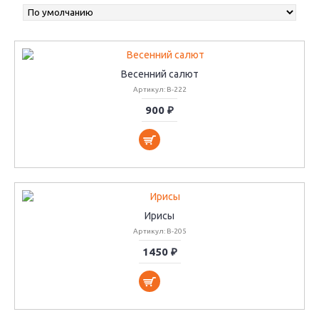
Весенний салют
Артикул: В-222
900 ₽
Ирисы
Артикул: В-205
1450 ₽