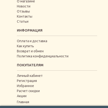
О магазине
Новости
Отзывы
Контакты
Статьи
ИНФОРМАЦИЯ
Оплата и доставка
Как купить
Возврат и обмен
Политика конфиденциальности
ПОКУПАТЕЛЯМ
Личный кабинет
Регистрация
Избранное
Расчет скидки
Акции
Главная