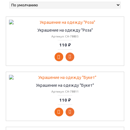
Украшение на одежду "Роза"
Артикул: CH-78805
110 ₽
Украшение на одежду "Букет"
Артикул: CH-78811
110 ₽