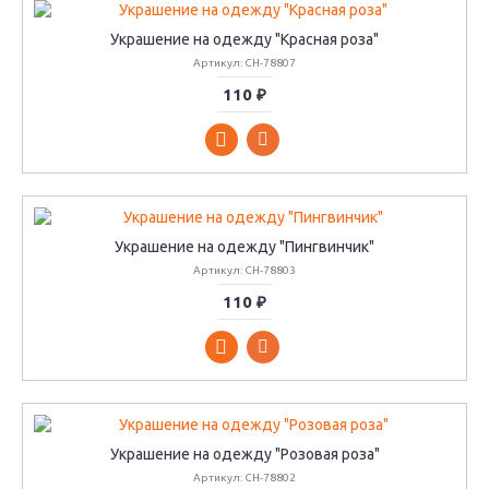
Украшение на одежду "Красная роза"
Артикул: CH-78807
110 ₽
Украшение на одежду "Пингвинчик"
Артикул: CH-78803
110 ₽
Украшение на одежду "Розовая роза"
Артикул: CH-78802