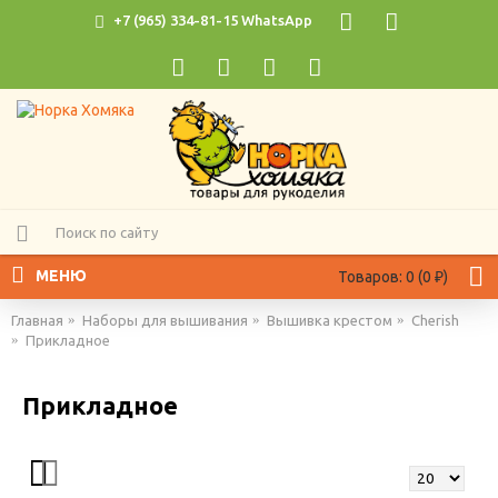
+7 (965) 334-81-15 WhatsApp
МЕНЮ
Товаров: 0 (0 ₽)
Главная
Наборы для вышивания
Вышивка крестом
Cherish
Прикладное
Прикладное