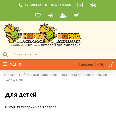
+7 (965) 334-81-15 WhatsApp
МЕНЮ
Товаров: 0 (0 ₽)
Главная
Наборы для вышивания
Вышивка крестом
Janlynn
Для детей
Для детей
В этой категории нет товаров.