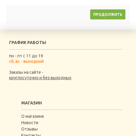
ПРОДОЛЖИТЬ
ГРАФИК РАБОТЫ
пн - пт с 11 до 19
сб, вс - выходной
Заказы на сайте -
круглосуточно и без выходных
МАГАЗИН
О магазине
Новости
Отзывы
Контакты