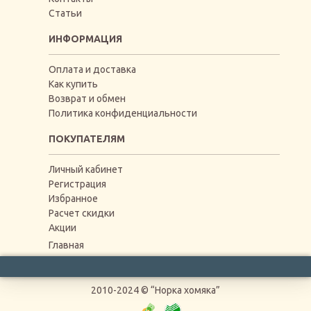
Статьи
ИНФОРМАЦИЯ
Оплата и доставка
Как купить
Возврат и обмен
Политика конфиденциальности
ПОКУПАТЕЛЯМ
Личный кабинет
Регистрация
Избранное
Расчет скидки
Акции
Главная
2010-2024 © “Норка хомяка”