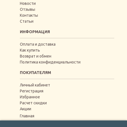
Новости
Отзывы
Контакты
Статьи
ИНФОРМАЦИЯ
Оплата и доставка
Как купить
Возврат и обмен
Политика конфиденциальности
ПОКУПАТЕЛЯМ
Личный кабинет
Регистрация
Избранное
Расчет скидки
Акции
Главная