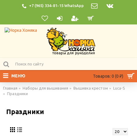
+7 (965) 334-81-15 WhatsApp
МЕНЮ
Товаров: 0 (0 ₽)
Главная
Наборы для вышивания
Вышивка крестом
Luca-S
Праздники
Праздники