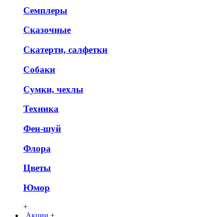
Семплеры
Сказочные
Скатерти, салфетки
Собаки
Сумки, чехлы
Техника
Фен-шуй
Флора
Цветы
Юмор
+
Акции
+