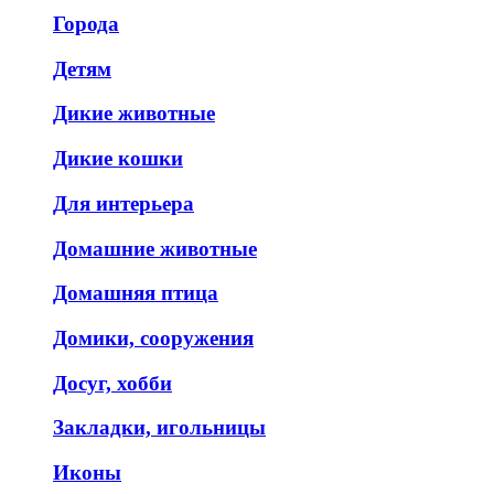
Города
Детям
Дикие животные
Дикие кошки
Для интерьера
Домашние животные
Домашняя птица
Домики, сооружения
Досуг, хобби
Закладки, игольницы
Иконы