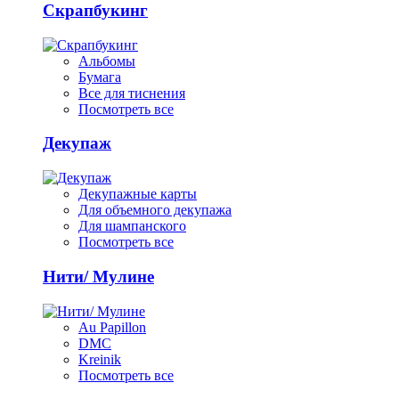
Скрапбукинг
Альбомы
Бумага
Все для тиснения
Посмотреть все
Декупаж
Декупажные карты
Для объемного декупажа
Для шампанского
Посмотреть все
Нити/ Мулине
Au Papillon
DMC
Kreinik
Посмотреть все