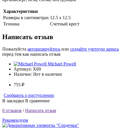
Характеристики
Размеры в сантиметрах
12.5 х 12.5
Техника
Счетный крест
Написать отзыв
Пожалуйста
авторизируйтесь
или
создайте учетную запись
перед тем как написать отзыв
Michael Powell
Артикул:
X69
Наличие:
Нет в наличии
755 ₽
Сообщить о поступлении
В закладки
В сравнение
0 отзывов
/
Написать отзыв
Рекомендуем