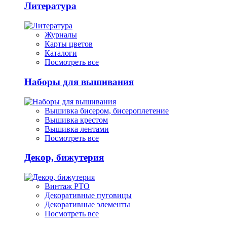
Литература
Журналы
Карты цветов
Каталоги
Посмотреть все
Наборы для вышивания
Вышивка бисером, бисероплетение
Вышивка крестом
Вышивка лентами
Посмотреть все
Декор, бижутерия
Винтаж РТО
Декоративные пуговицы
Декоративные элементы
Посмотреть все