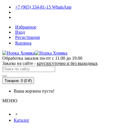
+7 (965) 334-81-15 WhatsApp
Избранное
Вход
Регистрация
Корзина
Обработка заказов пн-пт с 11.00 до 19.00
Заказы на сайте -
круглосуточно и без выходных
Товаров: 0 (0 ₽)
Ваша корзина пуста!
МЕНЮ
+
Каталог