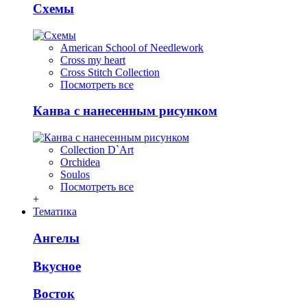
Схемы
American School of Needlework
Cross my heart
Cross Stitch Collection
Посмотреть все
Канва с нанесенным рисунком
Collection D`Art
Orchidea
Soulos
Посмотреть все
+
Тематика
Ангелы
Вкусное
Восток