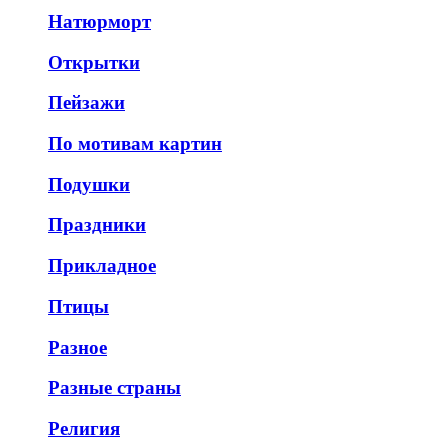
Натюрморт
Открытки
Пейзажи
По мотивам картин
Подушки
Праздники
Прикладное
Птицы
Разное
Разные страны
Религия