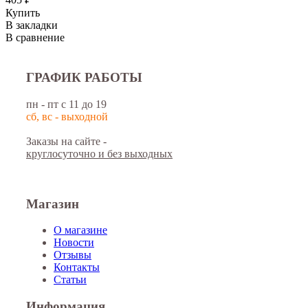
Купить
В закладки
В сравнение
ГРАФИК РАБОТЫ
пн - пт с 11 до 19
сб, вс - выходной
Заказы на сайте -
круглосуточно и без выходных
Магазин
О магазине
Новости
Отзывы
Контакты
Статьи
Информация