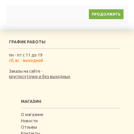
ПРОДОЛЖИТЬ
ГРАФИК РАБОТЫ
пн - пт с 11 до 19
сб, вс - выходной
Заказы на сайте -
круглосуточно и без выходных
МАГАЗИН
О магазине
Новости
Отзывы
Контакты