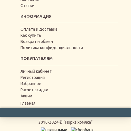
Статьи
ИНФОРМАЦИЯ
Оплата и доставка
Как купить
Возврат и обмен
Политика конфиденциальности
ПОКУПАТЕЛЯМ
Личный кабинет
Регистрация
Избранное
Расчет скидки
Акции
Главная
2010-2024 © “Норка хомяка”