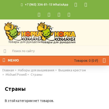
+7 (965) 334-81-15 WhatsApp
МЕНЮ
Товаров: 0 (0 ₽)
Главная
Наборы для вышивания
Вышивка крестом
Michael Powell
Страны
Страны
В этой категории нет товаров.