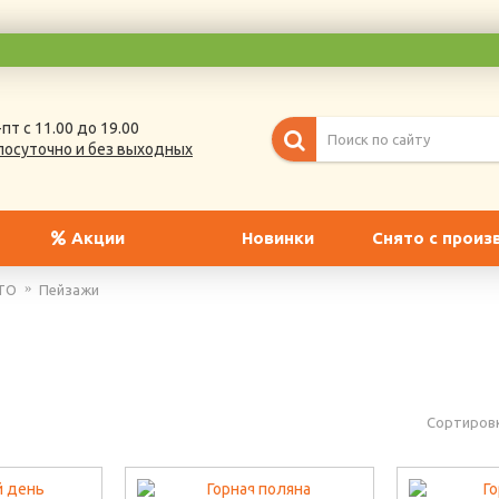
пт с 11.00 до 19.00
лосуточно и без выходных
Акции
Новинки
Снято с произ
TO
Пейзажи
Сортировк