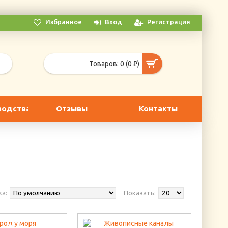
Избранное
Вход
Регистрация
Товаров: 0 (0 ₽)
водства
Отзывы
Контакты
а:
Показать: