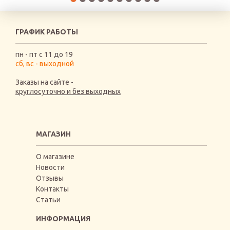
ГРАФИК РАБОТЫ
пн - пт с 11 до 19
сб, вс - выходной
Заказы на сайте -
круглосуточно и без выходных
МАГАЗИН
О магазине
Новости
Отзывы
Контакты
Статьи
ИНФОРМАЦИЯ