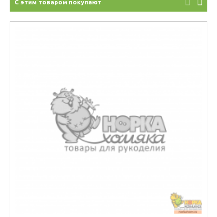
С этим товаром покупают