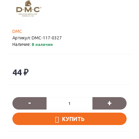
DMC
Артикул:
DMC-117-0327
Наличие:
В наличии
44 ₽
-
+
КУПИТЬ