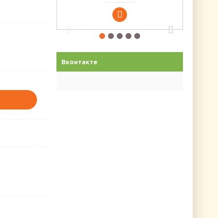
Вконтакте