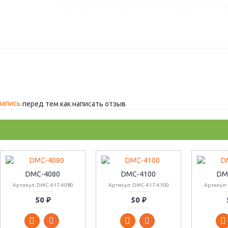
запись
перед тем как написать отзыв
DMC-4080
DMC-4100
DM
Артикул: DMC-417-4080
Артикул: DMC-417-4100
Артикул:
50 ₽
50 ₽