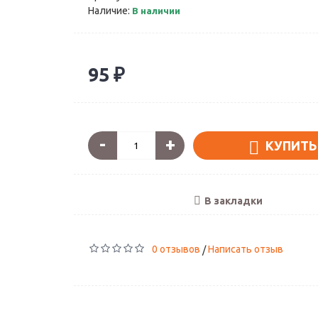
Наличие:
В наличии
95 ₽
-
+
КУПИТЬ
В закладки
0 отзывов
Написать отзыв
/