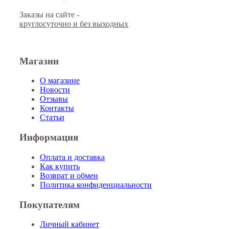
Заказы на сайте -
круглосуточно и без выходных
Магазин
О магазине
Новости
Отзывы
Контакты
Статьи
Информация
Оплата и доставка
Как купить
Возврат и обмен
Политика конфиденциальности
Покупателям
Личный кабинет