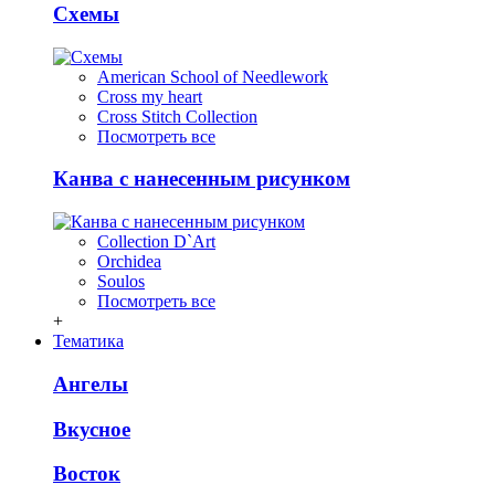
Схемы
American School of Needlework
Cross my heart
Cross Stitch Collection
Посмотреть все
Канва с нанесенным рисунком
Collection D`Art
Orchidea
Soulos
Посмотреть все
+
Тематика
Ангелы
Вкусное
Восток