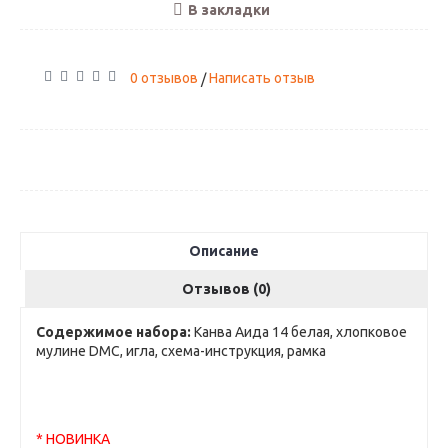
В закладки
0 отзывов
Написать отзыв
/
Описание
Отзывов (0)
Содержимое набора:
Канва Аида 14 белая, хлопковое
мулине DMC, игла, схема-инструкция, рамка
* НОВИНКА