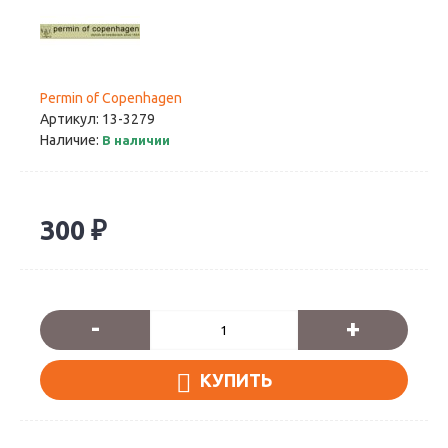
Permin of Copenhagen
Артикул:
13-3279
Наличие:
В наличии
300 ₽
-
+
КУПИТЬ