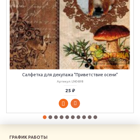
Салфетка для декупажа "Приветствие осени"
Артикул: LN0698
25 ₽
ГРАФИК РАБОТЫ