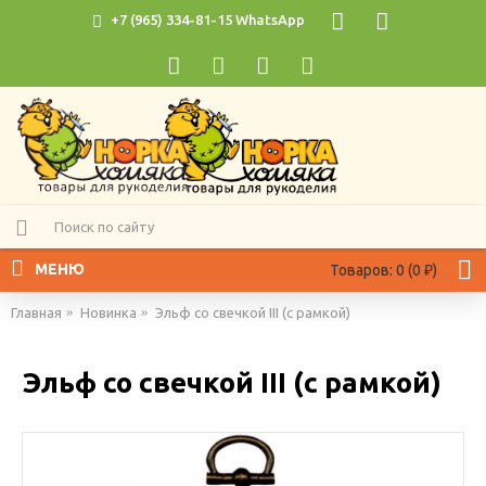
+7 (965) 334-81-15 WhatsApp
МЕНЮ
Товаров: 0 (0 ₽)
Главная
Новинка
Эльф со свечкой III (с рамкой)
Эльф со свечкой III (с рамкой)