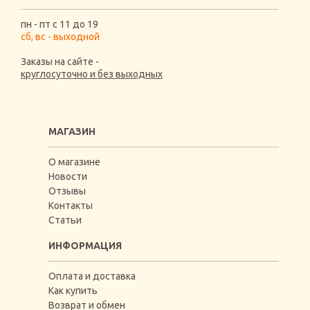
пн - пт с 11 до 19
сб, вс - выходной
Заказы на сайте -
круглосуточно и без выходных
МАГАЗИН
О магазине
Новости
Отзывы
Контакты
Статьи
ИНФОРМАЦИЯ
Оплата и доставка
Как купить
Возврат и обмен