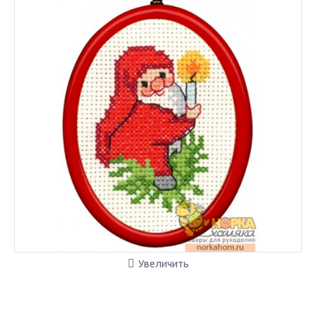
Увеличить