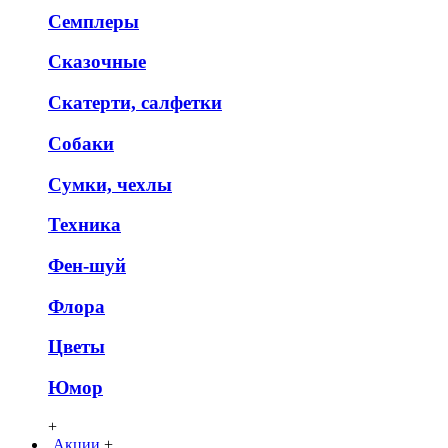
Семплеры
Сказочные
Скатерти, салфетки
Собаки
Сумки, чехлы
Техника
Фен-шуй
Флора
Цветы
Юмор
+
Акции
+