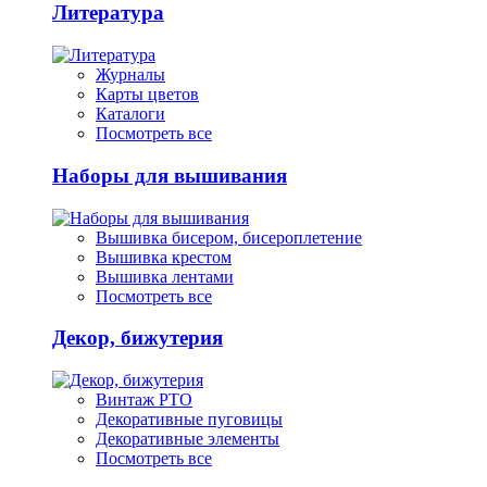
Литература
Журналы
Карты цветов
Каталоги
Посмотреть все
Наборы для вышивания
Вышивка бисером, бисероплетение
Вышивка крестом
Вышивка лентами
Посмотреть все
Декор, бижутерия
Винтаж РТО
Декоративные пуговицы
Декоративные элементы
Посмотреть все