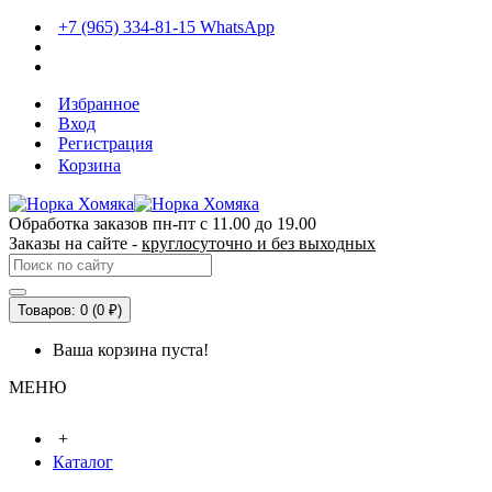
+7 (965) 334-81-15 WhatsApp
Избранное
Вход
Регистрация
Корзина
Обработка заказов пн-пт с 11.00 до 19.00
Заказы на сайте -
круглосуточно и без выходных
Товаров: 0 (0 ₽)
Ваша корзина пуста!
МЕНЮ
+
Каталог