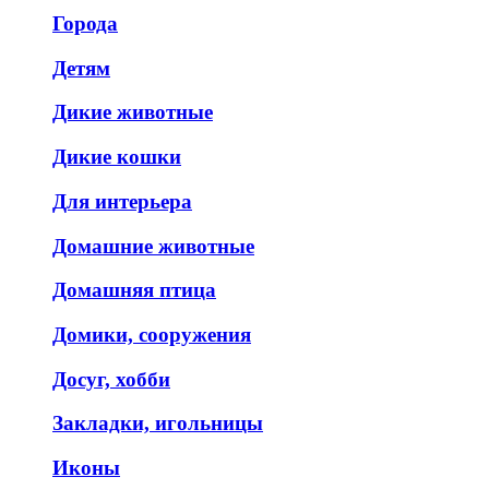
Города
Детям
Дикие животные
Дикие кошки
Для интерьера
Домашние животные
Домашняя птица
Домики, сооружения
Досуг, хобби
Закладки, игольницы
Иконы