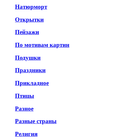
Натюрморт
Открытки
Пейзажи
По мотивам картин
Подушки
Праздники
Прикладное
Птицы
Разное
Разные страны
Религия