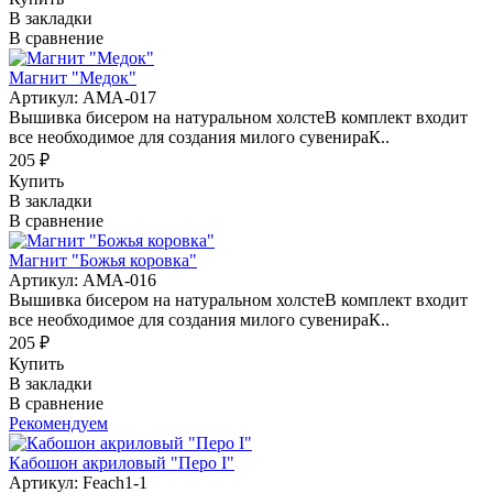
В закладки
В сравнение
Магнит "Медок"
Артикул: АМА-017
Вышивка бисером на натуральном холстеВ комплект входит
все необходимое для создания милого сувенираК..
205 ₽
Купить
В закладки
В сравнение
Магнит "Божья коровка"
Артикул: АМА-016
Вышивка бисером на натуральном холстеВ комплект входит
все необходимое для создания милого сувенираК..
205 ₽
Купить
В закладки
В сравнение
Рекомендуем
Кабошон акриловый "Перо I"
Артикул: Feach1-1