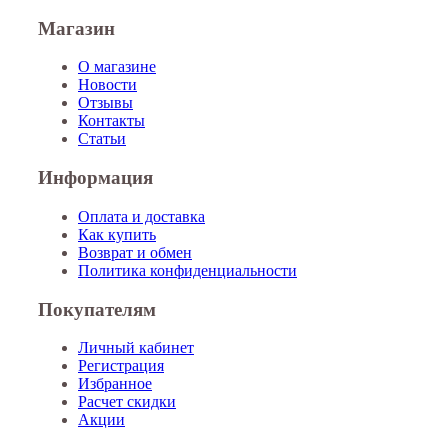
Магазин
О магазине
Новости
Отзывы
Контакты
Статьи
Информация
Оплата и доставка
Как купить
Возврат и обмен
Политика конфиденциальности
Покупателям
Личный кабинет
Регистрация
Избранное
Расчет скидки
Акции