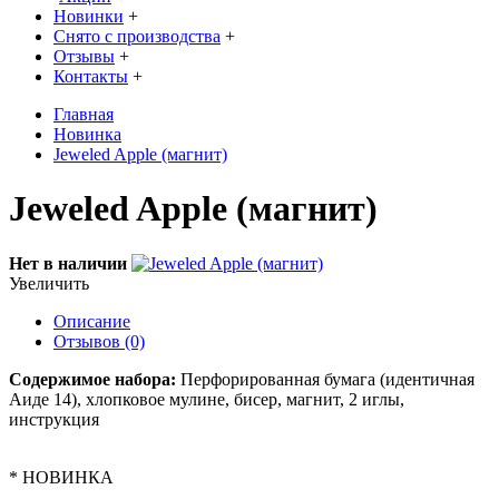
Новинки
+
Снято с производства
+
Отзывы
+
Контакты
+
Главная
Новинка
Jeweled Apple (магнит)
Jeweled Apple (магнит)
Нет в наличии
Увеличить
Описание
Отзывов (0)
Содержимое набора:
Перфорированная бумага (идентичная
Аиде 14), хлопковое мулине, бисер, магнит, 2 иглы,
инструкция
* НОВИНКА