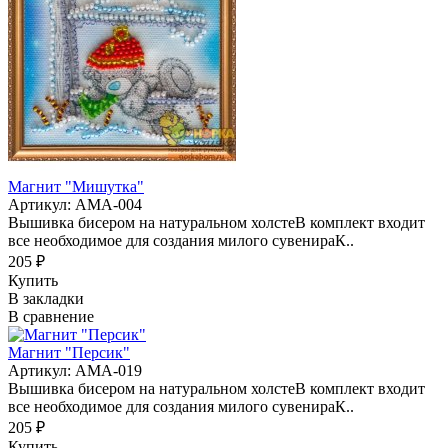
Магнит "Мишутка"
Артикул: АМА-004
Вышивка бисером на натуральном холстеВ комплект входит
все необходимое для создания милого сувенираК..
205 ₽
Купить
В закладки
В сравнение
Магнит "Персик"
Артикул: АМА-019
Вышивка бисером на натуральном холстеВ комплект входит
все необходимое для создания милого сувенираК..
205 ₽
Купить