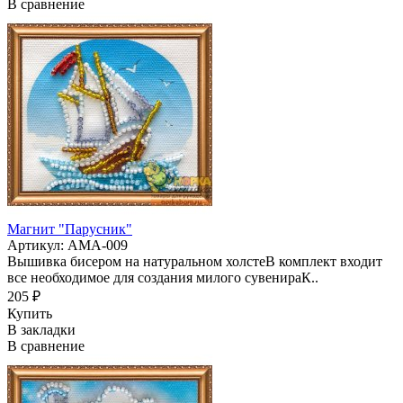
В сравнение
Магнит "Парусник"
Артикул: АМА-009
Вышивка бисером на натуральном холстеВ комплект входит
все необходимое для создания милого сувенираК..
205 ₽
Купить
В закладки
В сравнение