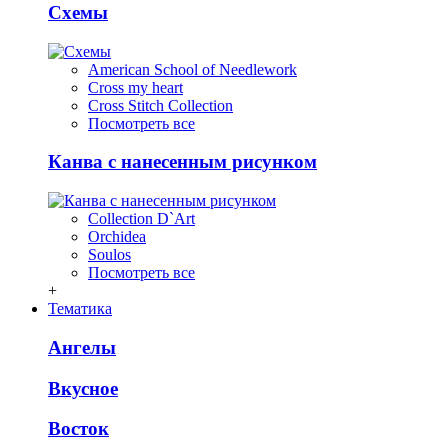
Схемы
American School of Needlework
Cross my heart
Cross Stitch Collection
Посмотреть все
Канва с нанесенным рисунком
Collection D`Art
Orchidea
Soulos
Посмотреть все
+
Тематика
Ангелы
Вкусное
Восток