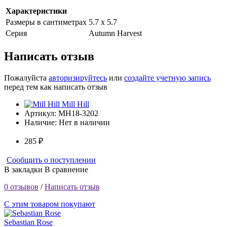
Характеристики
Размеры в сантиметрах
5.7 х 5.7
Серия
Autumn Harvest
Написать отзыв
Пожалуйста
авторизируйтесь
или
создайте учетную запись
перед тем как написать отзыв
Mill Hill
Артикул:
MH18-3202
Наличие:
Нет в наличии
285 ₽
Сообщить о поступлении
В закладки
В сравнение
0 отзывов
/
Написать отзыв
С этим товаром покупают
Sebastian Rose