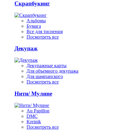
Скрапбукинг
Альбомы
Бумага
Все для тиснения
Посмотреть все
Декупаж
Декупажные карты
Для объемного декупажа
Для шампанского
Посмотреть все
Нити/ Мулине
Au Papillon
DMC
Kreinik
Посмотреть все