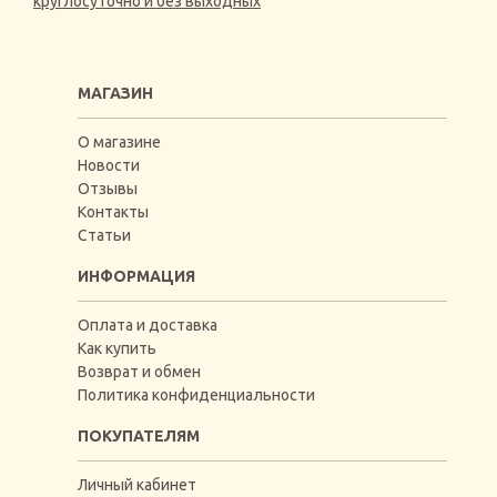
круглосуточно и без выходных
МАГАЗИН
О магазине
Новости
Отзывы
Контакты
Статьи
ИНФОРМАЦИЯ
Оплата и доставка
Как купить
Возврат и обмен
Политика конфиденциальности
ПОКУПАТЕЛЯМ
Личный кабинет