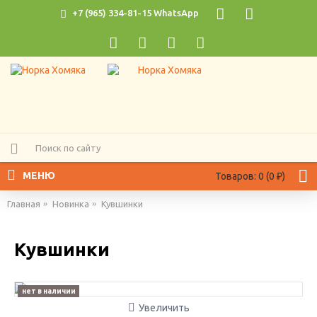
+7 (965) 334-81-15 WhatsApp
МЕНЮ
Товаров: 0 (0 ₽)
Главная
Новинка
Кувшинки
Кувшинки
нет в наличии
Увеличить