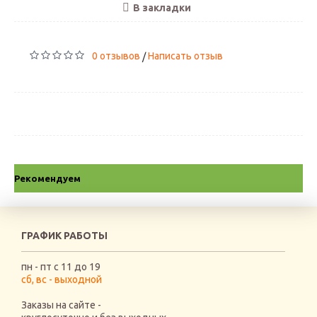
В закладки
0 отзывов
Написать отзыв
/
Рекомендуем
ГРАФИК РАБОТЫ
пн - пт с 11 до 19
сб, вс - выходной
Заказы на сайте -