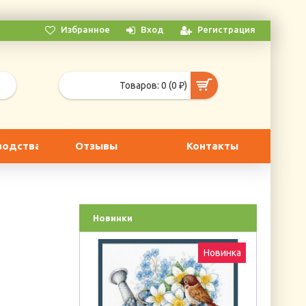
Избранное
Вход
Регистрация
Товаров: 0 (0 ₽)
водства
Отзывы
Контакты
Новинки
Новинка