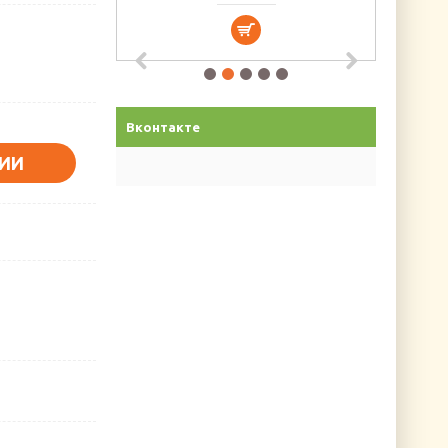
Вконтакте
ИИ