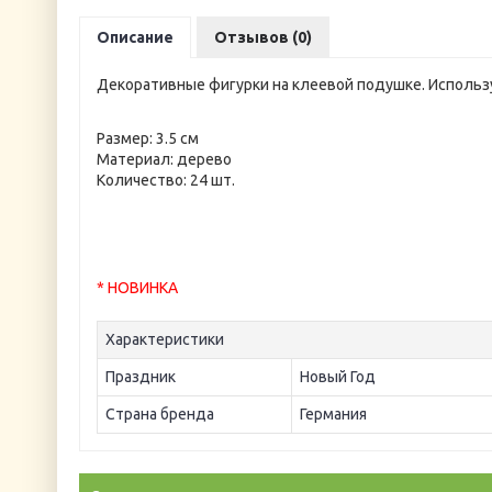
Описание
Отзывов (0)
Декоративные фигурки на клеевой подушке. Использу
Размер: 3.5 см
Материал: дерево
Количество: 24 шт.
* НОВИНКА
Характеристики
Праздник
Новый Год
Страна бренда
Германия