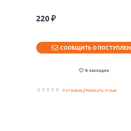
220 ₽
СООБЩИТЬ О ПОСТУПЛЕН
В закладки
0 отзывов
Написать отзыв
/