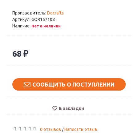
Производитель:
Docrafts
Артикул:
GOR157108
Наличие:
Нет в наличии
68 ₽
СООБЩИТЬ О ПОСТУПЛЕНИИ
В закладки
0 отзывов
Написать отзыв
/