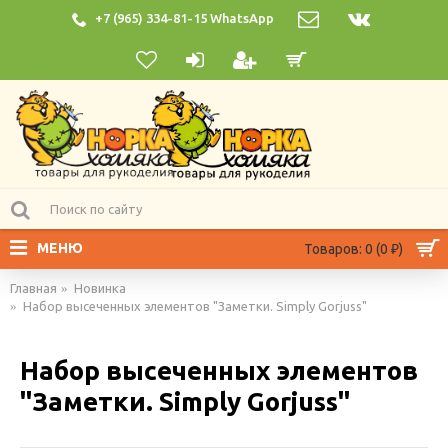
+7 (965) 334-81-15 WhatsApp
МЕНЮ
Товаров: 0 (0 ₽)
Главная
Новинка
Набор высеченных элементов "Заметки. Simply Gorjuss"
Набор высеченных элементов
"Заметки. Simply Gorjuss"