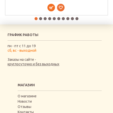
ГРАФИК РАБОТЫ
пн - пт с 11 до 19
сб, вс - выходной
Заказы на сайте -
круглосуточно и без выходных
МАГАЗИН
О магазине
Новости
Отзывы
Контакты