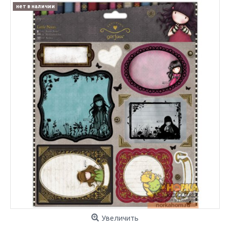
нет в наличии
Увеличить