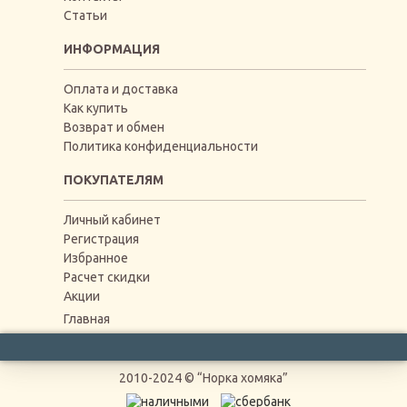
Статьи
ИНФОРМАЦИЯ
Оплата и доставка
Как купить
Возврат и обмен
Политика конфиденциальности
ПОКУПАТЕЛЯМ
Личный кабинет
Регистрация
Избранное
Расчет скидки
Акции
Главная
2010-2024 © “Норка хомяка”