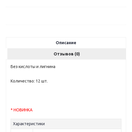
Описание
Отзывов (0)
Без кислоты и лигнина
Количество: 12 шт.
* НОВИНКА
Характеристики