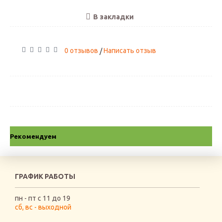
В закладки
0 отзывов
Написать отзыв
/
Рекомендуем
ГРАФИК РАБОТЫ
пн - пт с 11 до 19
сб, вс - выходной