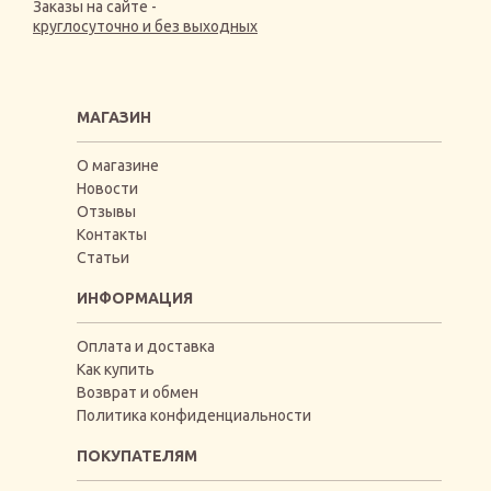
Заказы на сайте -
круглосуточно и без выходных
МАГАЗИН
О магазине
Новости
Отзывы
Контакты
Статьи
ИНФОРМАЦИЯ
Оплата и доставка
Как купить
Возврат и обмен
Политика конфиденциальности
ПОКУПАТЕЛЯМ