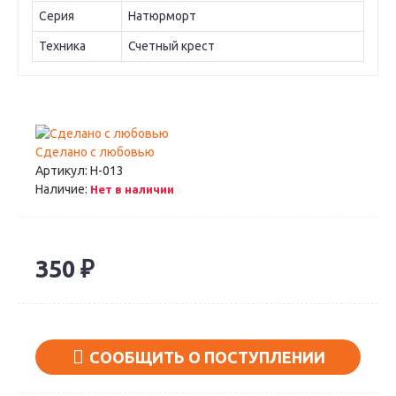
Серия
Натюрморт
Техника
Счетный крест
Сделано с любовью
Артикул:
Н-013
Наличие:
Нет в наличии
350 ₽
СООБЩИТЬ О ПОСТУПЛЕНИИ