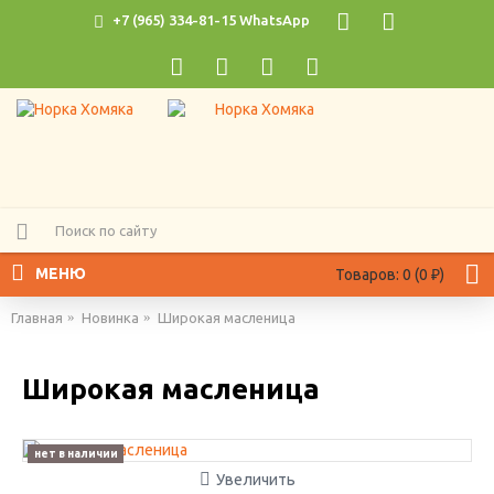
+7 (965) 334-81-15 WhatsApp
МЕНЮ
Товаров: 0 (0 ₽)
Главная
Новинка
Широкая масленица
Широкая масленица
нет в наличии
Увеличить