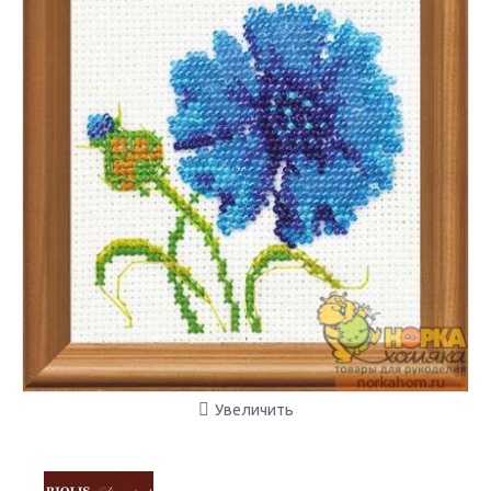
Увеличить