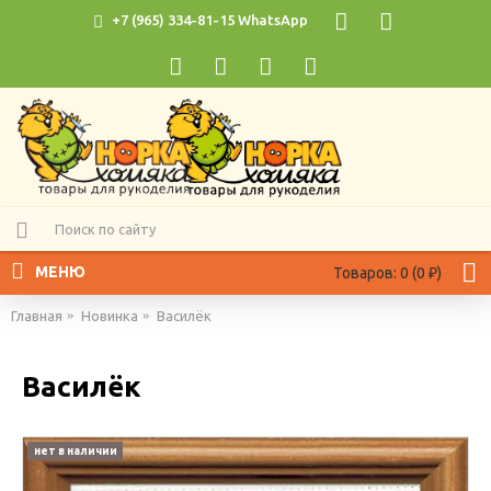
+7 (965) 334-81-15 WhatsApp
МЕНЮ
Товаров: 0 (0 ₽)
Главная
Новинка
Василёк
Василёк
нет в наличии