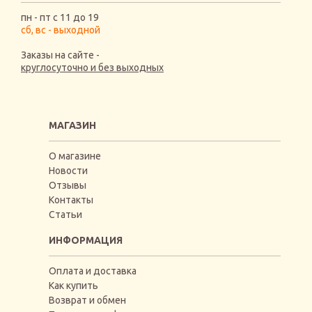
пн - пт с 11 до 19
сб, вс - выходной
Заказы на сайте -
круглосуточно и без выходных
МАГАЗИН
О магазине
Новости
Отзывы
Контакты
Статьи
ИНФОРМАЦИЯ
Оплата и доставка
Как купить
Возврат и обмен