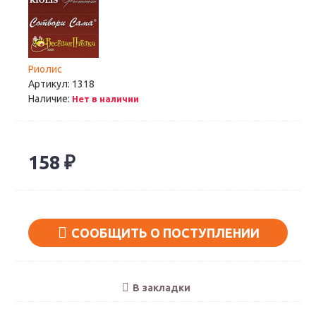
Риолис
Артикул:
1318
Наличие:
Нет в наличии
158 ₽
СООБЩИТЬ О ПОСТУПЛЕНИИ
В закладки