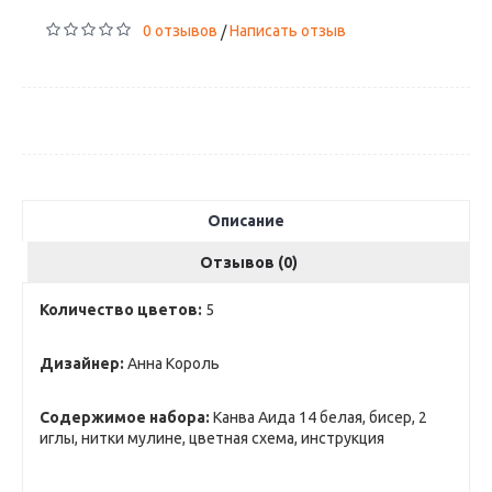
0 отзывов
Написать отзыв
/
Описание
Отзывов (0)
Количество цветов:
5
Дизайнер:
Анна Король
Содержимое набора:
Канва Аида 14 белая, бисер, 2
иглы, нитки мулине, цветная схема, инструкция