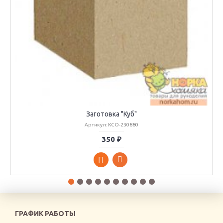
Заготовка "Куб"
Артикул: KCO-230880
350 ₽
ГРАФИК РАБОТЫ