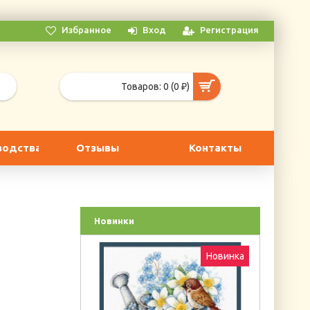
Избранное
Вход
Регистрация
Товаров: 0 (0 ₽)
водства
Отзывы
Контакты
Новинки
Новинка