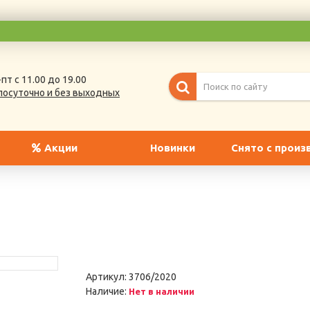
пт с 11.00 до 19.00
лосуточно и без выходных
Акции
Новинки
Снято с произ
Артикул:
3706/2020
Наличие:
Нет в наличии