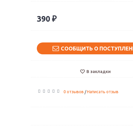
390 ₽
СООБЩИТЬ О ПОСТУПЛЕН
В закладки
0 отзывов
Написать отзыв
/