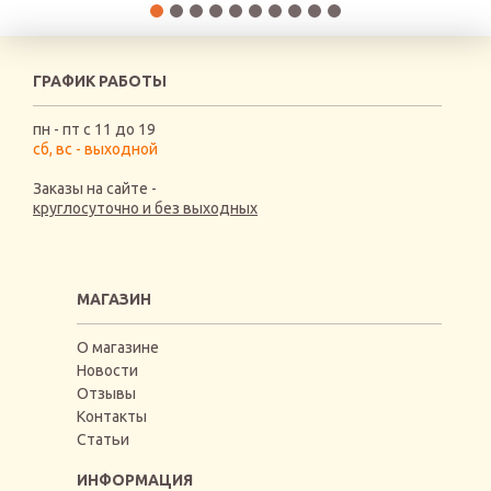
ГРАФИК РАБОТЫ
пн - пт с 11 до 19
сб, вс - выходной
Заказы на сайте -
круглосуточно и без выходных
МАГАЗИН
О магазине
Новости
Отзывы
Контакты
Статьи
ИНФОРМАЦИЯ