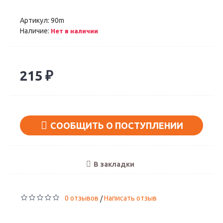
Артикул:
90m
Наличие:
Нет в наличии
215 ₽
СООБЩИТЬ О ПОСТУПЛЕНИИ
В закладки
0 отзывов
Написать отзыв
/