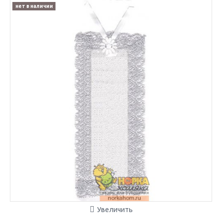
нет в наличии
Увеличить