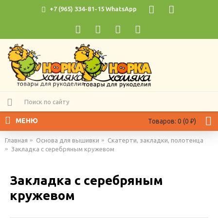
+7 (965) 334-81-15 WhatsApp
МЕНЮ
Товаров: 0 (0 ₽)
Главная
Основа для вышивки
Скатерти, закладки, полотенца
Закладка с серебряным кружевом
Закладка с серебряным
кружевом