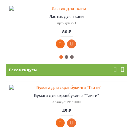
Ластик для ткани
Артикул: 291
80 ₽
Рекомендуем
Бумага для скрапбукинга "Таити"
Артикул: 79150000
45 ₽