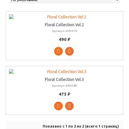
Floral Collection Vol.2
Артикул: EMS 079
490 ₽
Floral Collection Vol.3
Артикул: EMS 080
475 ₽
Показано с 1 по 2 из 2 (всего 1 страниц)