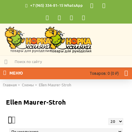
+7 (965) 334-81-15 WhatsApp
МЕНЮ
Товаров: 0 (0 ₽)
Главная
Схемы
Ellen Maurer-Stroh
Ellen Maurer-Stroh