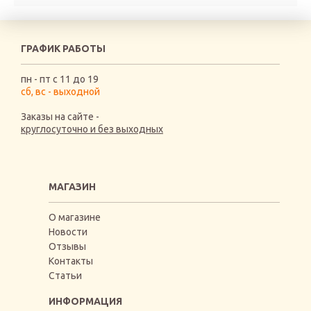
ГРАФИК РАБОТЫ
пн - пт с 11 до 19
сб, вс - выходной
Заказы на сайте -
круглосуточно и без выходных
МАГАЗИН
О магазине
Новости
Отзывы
Контакты
Статьи
ИНФОРМАЦИЯ