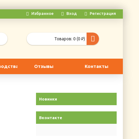
Избранное
Вход
Регистрация
Товаров: 0 (0 ₽)
водства
Отзывы
Контакты
Новинки
Вконтакте