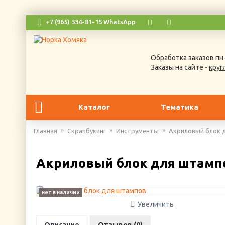
+7 (965) 334-81-15 WhatsApp
Обработка заказов пн-
Заказы на сайте -
круг
Каталог
Тематика
Главная
Скрапбукинг
Инструменты
Акриловый блок 
Акриловый блок для штамп
нет в наличии
Увеличить