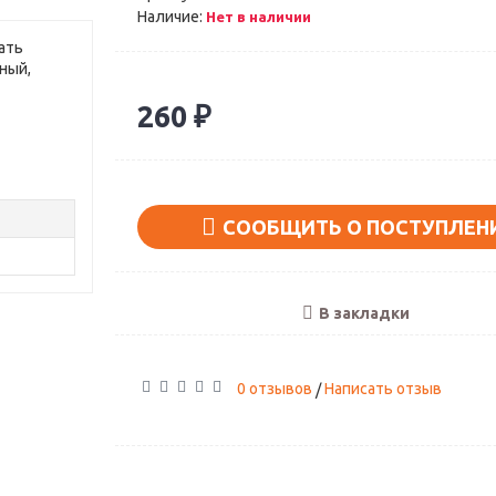
Наличие:
Нет в наличии
ать
ный,
260 ₽
СООБЩИТЬ О ПОСТУПЛЕН
В закладки
0 отзывов
Написать отзыв
/