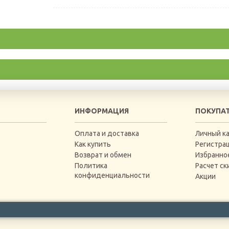
ИНФОРМАЦИЯ
ПОКУПА
Оплата и доставка
Личный к
Как купить
Регистра
Возврат и обмен
Избранно
Политика
Расчет ск
конфиденциальности
Акции