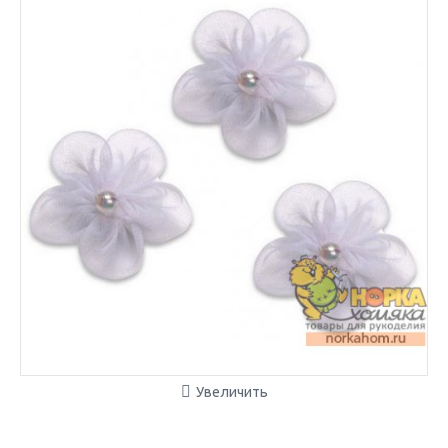
Увеличить