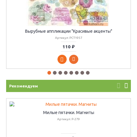
Вырубные аппликации "Красивые акценты"
Артикул: PCT1957
110 ₽
Рекомендуем
Милые пятачки. Магниты
Артикул: P-279