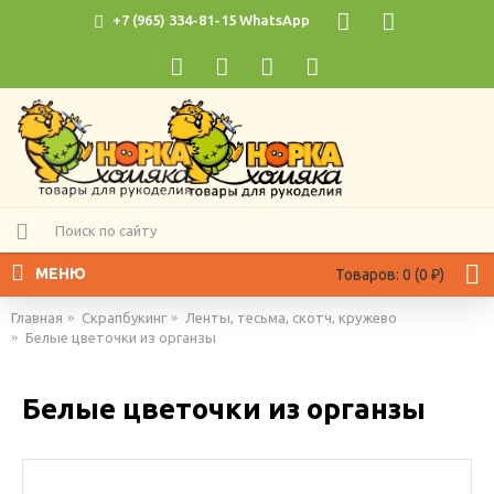
+7 (965) 334-81-15 WhatsApp
МЕНЮ
Товаров: 0 (0 ₽)
Главная
Скрапбукинг
Ленты, тесьма, скотч, кружево
Белые цветочки из органзы
Белые цветочки из органзы