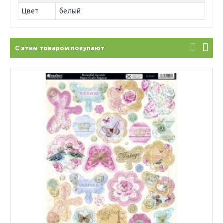
Цвет
белый
С этим товаром покупают