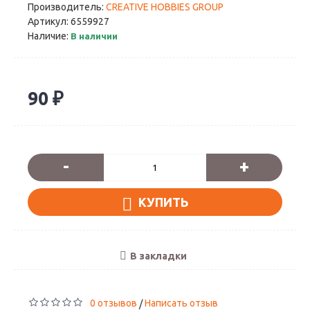
Производитель:
CREATIVE HOBBIES GROUP
Артикул:
6559927
Наличие:
В наличии
90 ₽
-
+
КУПИТЬ
В закладки
0 отзывов
Написать отзыв
/