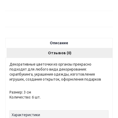
Описание
Отзывов (0)
Декоративные цветочки из органзы прекрасно
подходят для любого вида декорирования:
скрапбукинга, украшения одежды, изготовления
игрушек, создания открыток, оформления подарков
Размер: 3 см
Количество: 6 шт.
Характеристики