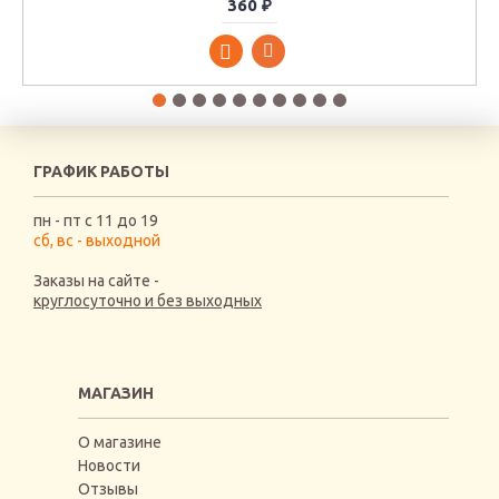
360 ₽
ГРАФИК РАБОТЫ
пн - пт с 11 до 19
сб, вс - выходной
Заказы на сайте -
круглосуточно и без выходных
МАГАЗИН
О магазине
Новости
Отзывы