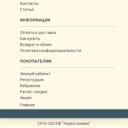
Контакты
Статьи
ИНФОРМАЦИЯ
Оплата и доставка
Как купить
Возврат и обмен
Политика конфиденциальности
ПОКУПАТЕЛЯМ
Личный кабинет
Регистрация
Избранное
Расчет скидки
Акции
Главная
2010-2024 © “Норка хомяка”