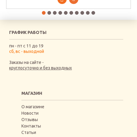
ГРАФИК РАБОТЫ
пн - пт с 11 до 19
сб, вс - выходной
Заказы на сайте -
круглосуточно и без выходных
МАГАЗИН
О магазине
Новости
Отзывы
Контакты
Статьи