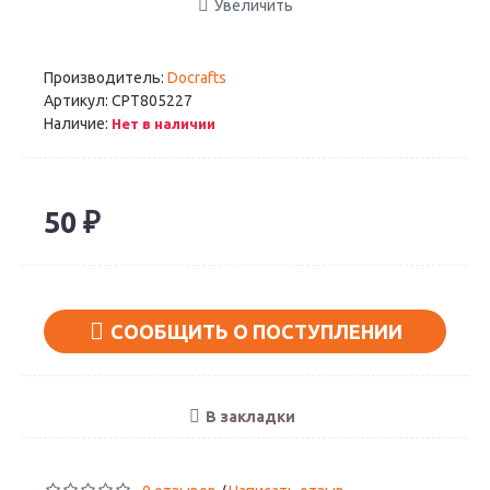
Увеличить
Производитель:
Docrafts
Артикул:
CPT805227
Наличие:
Нет в наличии
50 ₽
СООБЩИТЬ О ПОСТУПЛЕНИИ
В закладки