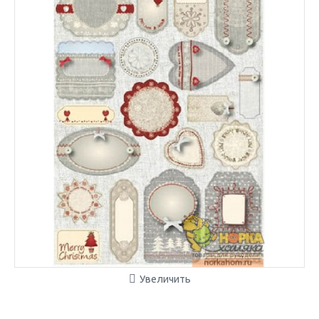
Увеличить