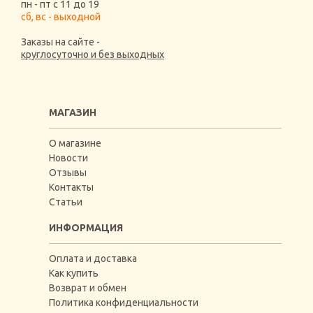
пн - пт с 11 до 19
сб, вс - выходной
Заказы на сайте -
круглосуточно и без выходных
МАГАЗИН
О магазине
Новости
Отзывы
Контакты
Статьи
ИНФОРМАЦИЯ
Оплата и доставка
Как купить
Возврат и обмен
Политика конфиденциальности