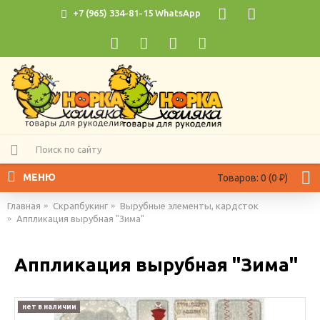
+7 (965) 334-81-15 WhatsApp
МЕНЮ
Товаров: 0 (0 ₽)
Главная
Скрапбукинг
Вырубные элементы, кардсток
Аппликация вырубная "Зима"
Аппликация вырубная "Зима"
нет в наличии