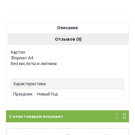
Описание
Отзывов (0)
Картон
Формат А4
Без кислоты и лигнина
Характеристики
Праздник
Новый Год
С этим товаром покупают