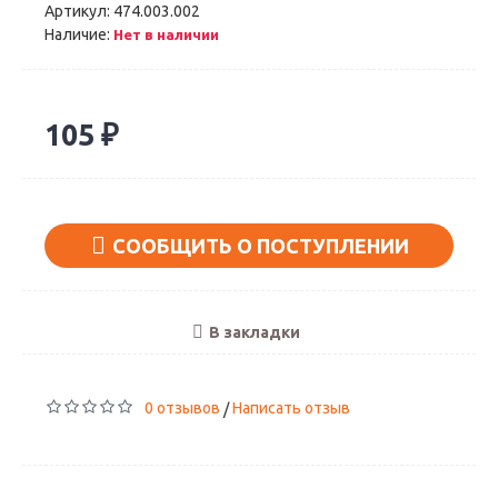
Артикул:
474.003.002
Наличие:
Нет в наличии
105 ₽
СООБЩИТЬ О ПОСТУПЛЕНИИ
В закладки
0 отзывов
Написать отзыв
/