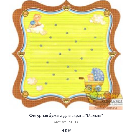
Фигурная бумага для скрапа "Малыш"
Артикул: PSF013
45 ₽