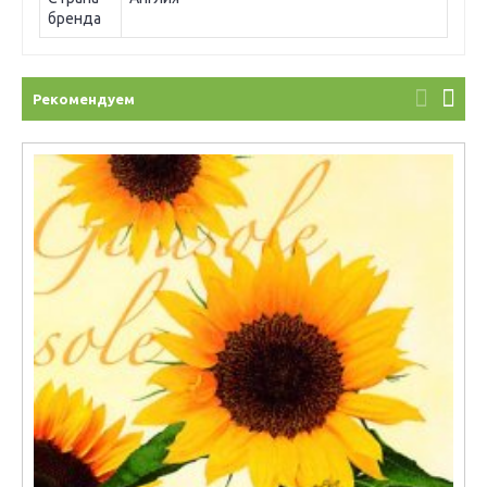
бренда
Рекомендуем