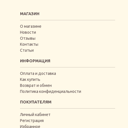
МАГАЗИН
О магазине
Новости
Отзывы
Контакты
Статьи
ИНФОРМАЦИЯ
Оплата и доставка
Как купить
Возврат и обмен
Политика конфиденциальности
ПОКУПАТЕЛЯМ
Личный кабинет
Регистрация
Избранное