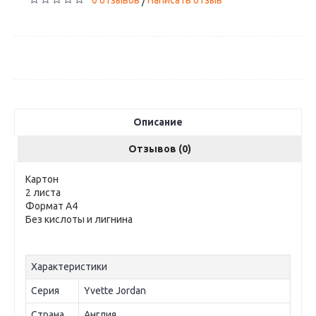
0 отзывов
Написать отзыв
/
Описание
Отзывов (0)
Картон
2 листа
Формат А4
Без кислоты и лигнина
Характеристики
Серия
Yvette Jordan
Страна
Англия