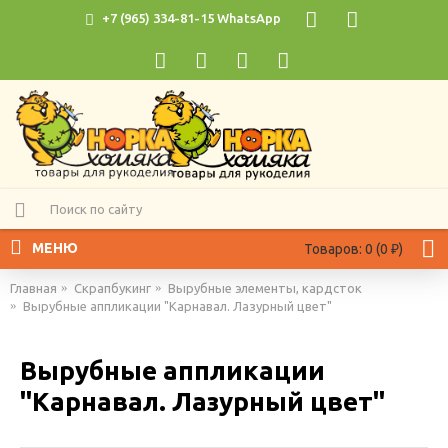
+7 (965) 334-81-15 WhatsApp
МЕНЮ
Товаров: 0 (0 ₽)
Главная
Скрапбукинг
Вырубные элементы, кардсток
Вырубные аппликации "Карнавал. Лазурный цвет"
Вырубные аппликации
"Карнавал. Лазурный цвет"