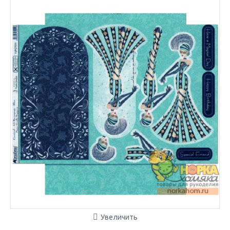
Увеличить