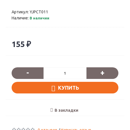
Артикул:
YJPCT011
Наличие:
В наличии
155 ₽
-
+
КУПИТЬ
В закладки