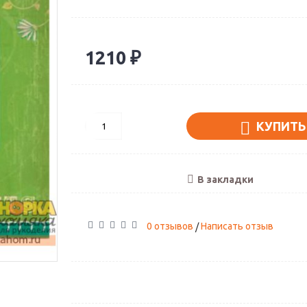
1210 ₽
КУПИТЬ
В закладки
0 отзывов
Написать отзыв
/