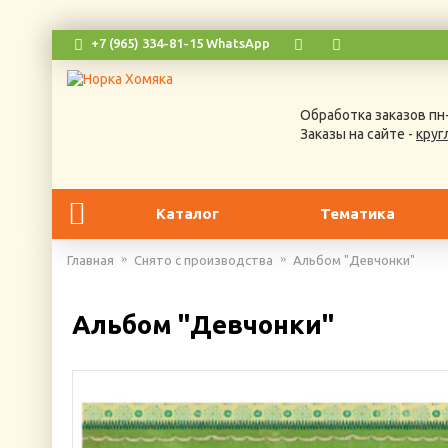
+7 (965) 334-81-15 WhatsApp
Обработка заказов пн-
Заказы на сайте -
круг
Каталог
Тематика
Главная
Снято с производства
Альбом "Девчонки"
Альбом "Девчонки"