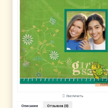
Увеличить
Описание
Отзывов (0)