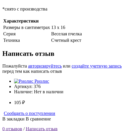
*снято с производства
Характеристики
Размеры в сантиметрах
13 х 16
Серия
Веселая пчелка
Техника
Счетный крест
Написать отзыв
Пожалуйста
авторизируйтесь
или
создайте учетную запись
перед тем как написать отзыв
Риолис
Артикул:
376
Наличие:
Нет в наличии
105 ₽
Сообщить о поступлении
В закладки
В сравнение
0 отзывов
/
Написать отзыв