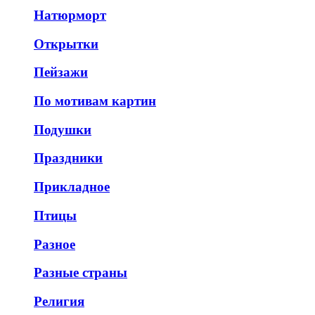
Натюрморт
Открытки
Пейзажи
По мотивам картин
Подушки
Праздники
Прикладное
Птицы
Разное
Разные страны
Религия