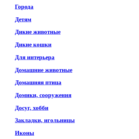
Города
Детям
Дикие животные
Дикие кошки
Для интерьера
Домашние животные
Домашняя птица
Домики, сооружения
Досуг, хобби
Закладки, игольницы
Иконы