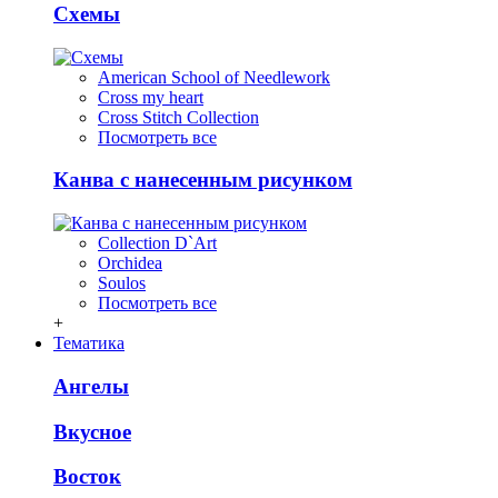
Схемы
American School of Needlework
Cross my heart
Cross Stitch Collection
Посмотреть все
Канва с нанесенным рисунком
Collection D`Art
Orchidea
Soulos
Посмотреть все
+
Тематика
Ангелы
Вкусное
Восток