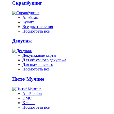
Скрапбукинг
Альбомы
Бумага
Все для тиснения
Посмотреть все
Декупаж
Декупажные карты
Для объемного декупажа
Для шампанского
Посмотреть все
Нити/ Мулине
Au Papillon
DMC
Kreinik
Посмотреть все