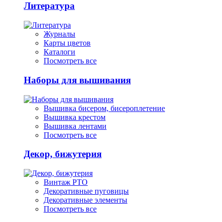
Литература
Журналы
Карты цветов
Каталоги
Посмотреть все
Наборы для вышивания
Вышивка бисером, бисероплетение
Вышивка крестом
Вышивка лентами
Посмотреть все
Декор, бижутерия
Винтаж РТО
Декоративные пуговицы
Декоративные элементы
Посмотреть все