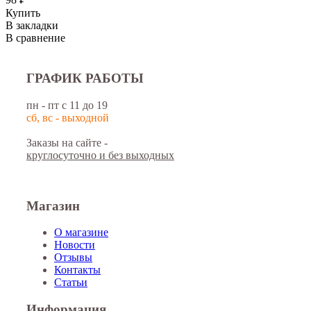
Купить
В закладки
В сравнение
ГРАФИК РАБОТЫ
пн - пт с 11 до 19
сб, вс - выходной
Заказы на сайте -
круглосуточно и без выходных
Магазин
О магазине
Новости
Отзывы
Контакты
Статьи
Информация