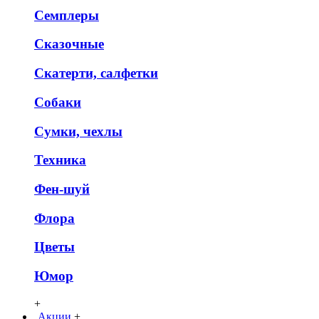
Семплеры
Сказочные
Скатерти, салфетки
Собаки
Сумки, чехлы
Техника
Фен-шуй
Флора
Цветы
Юмор
+
Акции
+