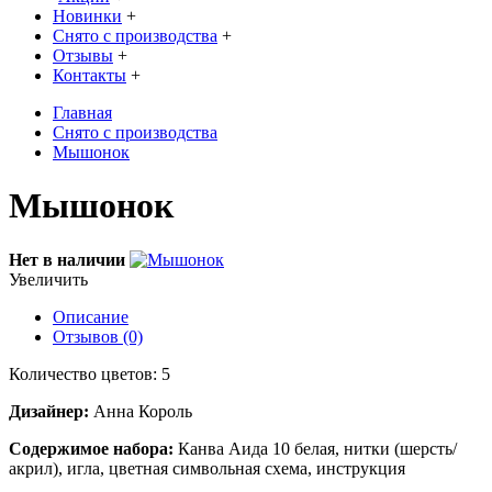
Новинки
+
Снято с производства
+
Отзывы
+
Контакты
+
Главная
Снято с производства
Мышонок
Мышонок
Нет в наличии
Увеличить
Описание
Отзывов (0)
Количество цветов: 5
Дизайнер:
Анна Король
Содержимое набора:
Канва Аида 10 белая, нитки (шерсть/
акрил), игла, цветная символьная схема, инструкция