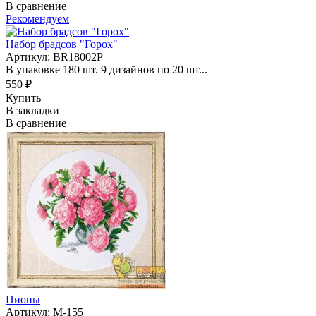
В сравнение
Рекомендуем
Набор брадсов "Горох"
Артикул: BR18002P
В упаковке 180 шт. 9 дизайнов по 20 шт...
550 ₽
Купить
В закладки
В сравнение
Пионы
Артикул: М-155