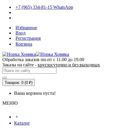
+7 (965) 334-81-15 WhatsApp
Избранное
Вход
Регистрация
Корзина
Обработка заказов пн-пт с 11.00 до 19.00
Заказы на сайте -
круглосуточно и без выходных
Товаров: 0 (0 ₽)
Ваша корзина пуста!
МЕНЮ
+
Каталог