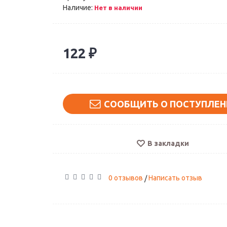
Наличие:
Нет в наличии
122 ₽
СООБЩИТЬ О ПОСТУПЛЕН
В закладки
0 отзывов
Написать отзыв
/