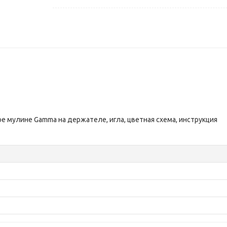
ое мулине Gamma на держателе, игла, цветная схема, инструкция