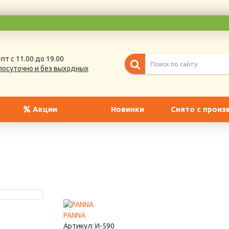
пт с 11.00 до 19.00
лосуточно и без выходных
Акции
Новинки
Снято с произ
PANNA
Артикул:
И-590