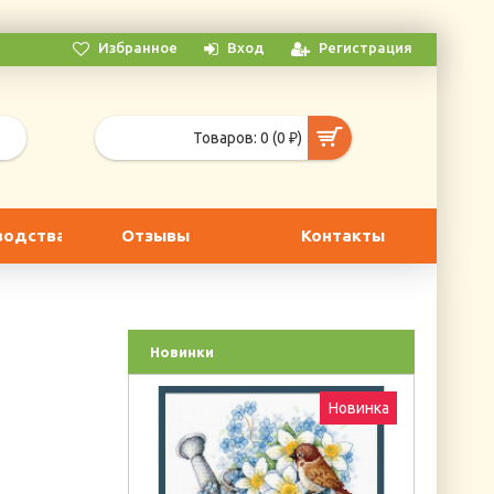
Избранное
Вход
Регистрация
Товаров: 0 (0 ₽)
водства
Отзывы
Контакты
Новинки
Новинка