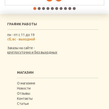
ГРАФИК РАБОТЫ
пн - пт с 11 до 19
сб, вс - выходной
Заказы на сайте -
круглосуточно и без выходных
МАГАЗИН
О магазине
Новости
Отзывы
Контакты
Статьи