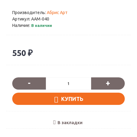
Производитель:
Абрис Арт
Артикул:
AAM-040
Наличие:
В наличии
550 ₽
-
+
КУПИТЬ
В закладки