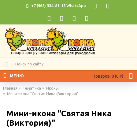
+7 (965) 334-81-15 WhatsApp
МЕНЮ
Товаров: 0 (0 ₽)
Главная
Тематика
Иконы
Мини-икона "Святая Ника (Виктория)"
Мини-икона "Святая Ника
(Виктория)"