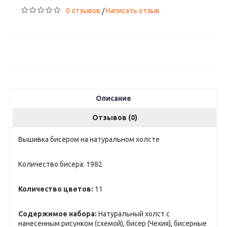
0 отзывов
Написать отзыв
/
Описание
Отзывов (0)
Вышивка бисером на натуральном холсте
Количество бисера: 1982
Количество цветов:
11
Содержимое набора:
Натуральный холст с
нанесенным рисунком (схемой), бисер (Чехия), бисерные