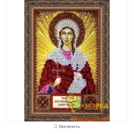
Увеличить