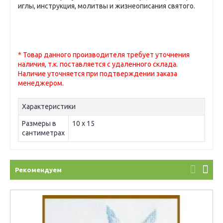
иглы, инструкция, молитвы и жизнеописания святого.
* Товар данного производителя требует уточнения
наличия, т.к. поставляется с удаленного склада.
Наличие уточняется при подтверждении заказа
менеджером.
Характеристики
Размеры в
10 х 15
сантиметрах
Рекомендуем