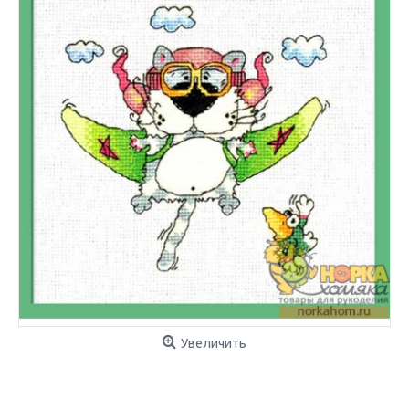
Увеличить