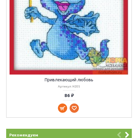
Привлекающий любовь
Артикул: H205
86 ₽
Рекомендуем