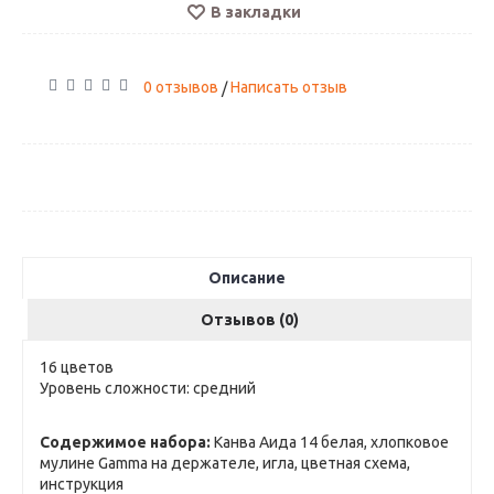
В закладки
0 отзывов
Написать отзыв
/
Описание
Отзывов (0)
16 цветов
Уровень сложности: средний
Содержимое набора:
Канва Аида 14 белая, хлопковое
мулине Gamma на держателе, игла, цветная схема,
инструкция