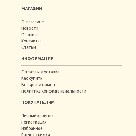
МАГАЗИН
О магазине
Новости
Отзывы
Контакты
Статьи
ИНФОРМАЦИЯ
Оплата и доставка
Как купить
Возврат и обмен
Политика конфиденциальности
ПОКУПАТЕЛЯМ
Личный кабинет
Регистрация
Избранное
Расчет скидки