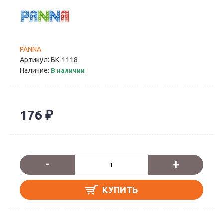
PANNA
Артикул:
ВК-1118
Наличие:
В наличии
176 ₽
-
+
КУПИТЬ