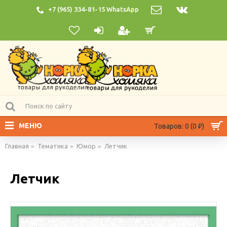
+7 (965) 334-81-15 WhatsApp
МЕНЮ
Товаров: 0 (0 ₽)
Главная
Тематика
Юмор
Летчик
Летчик