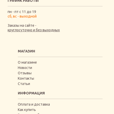
ГРАФИК РАБОТЫ
пн - пт с 11 до 19
сб, вс - выходной
Заказы на сайте -
круглосуточно и без выходных
МАГАЗИН
О магазине
Новости
Отзывы
Контакты
Статьи
ИНФОРМАЦИЯ
Оплата и доставка
Как купить