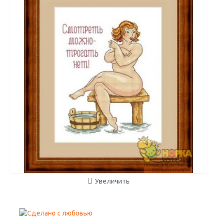
Увеличить