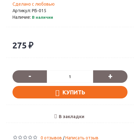
Сделано с любовью
Артикул:
РБ-015
Наличие:
В наличии
275 ₽
-
+
КУПИТЬ
В закладки
0 отзывов
Написать отзыв
/