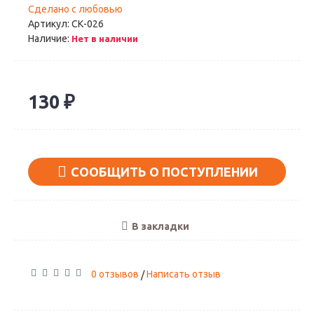
Сделано с любовью
Артикул:
СК-026
Наличие:
Нет в наличии
130 ₽
СООБЩИТЬ О ПОСТУПЛЕНИИ
В закладки
0 отзывов
Написать отзыв
/