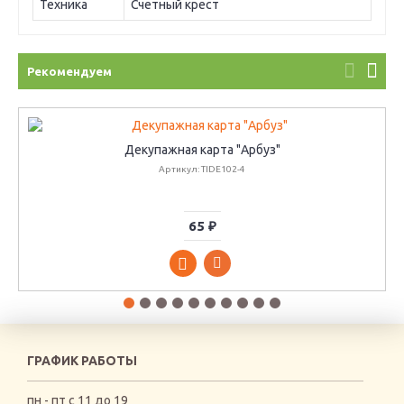
Техника
Счетный крест
Рекомендуем
Декупажная карта "Арбуз"
Артикул: TIDE102-4
65 ₽
ГРАФИК РАБОТЫ
пн - пт с 11 до 19