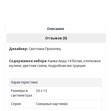
Описание
Отзывов (0)
Дизайнер:
Светлана Прокопец
Содержимое набора:
Канва Аида 14 белая, хлопковое
мулине, цветная схема, подробная инструкция
Характеристики
Размеры в
20 х 15
сантиметрах
Серия
Смешные картинки