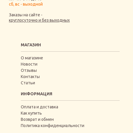
сб, вс - выходной
Заказы на сайте -
круглосуточно и без выходных
МАГАЗИН
О магазине
Новости
Отзывы
Контакты
Статьи
ИНФОРМАЦИЯ
Оплата и доставка
Как купить
Возврат и обмен
Политика конфиденциальности