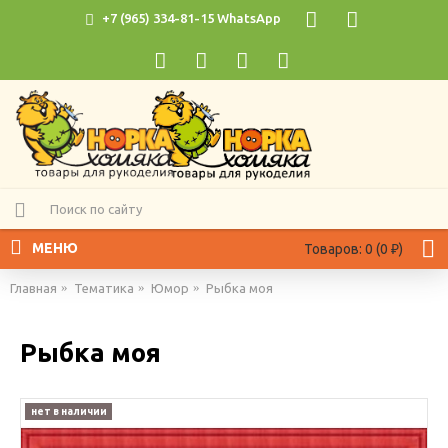
+7 (965) 334-81-15 WhatsApp
МЕНЮ
Товаров: 0 (0 ₽)
Главная
Тематика
Юмор
Рыбка моя
Рыбка моя
нет в наличии