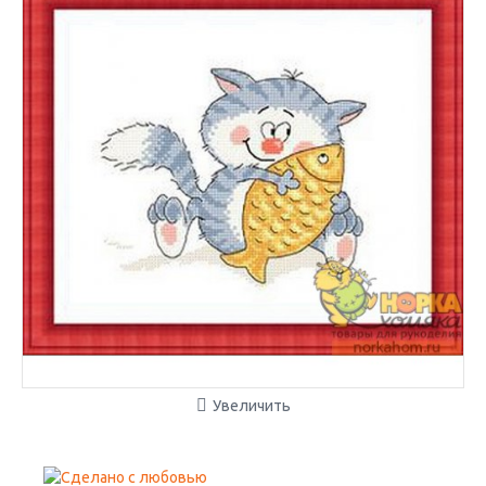
Увеличить