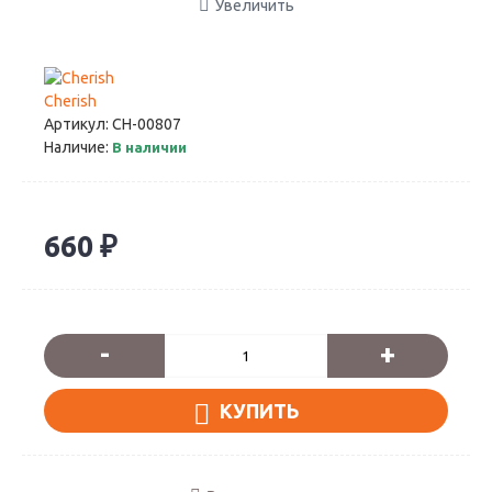
Увеличить
Cherish
Артикул:
CH-00807
Наличие:
В наличии
660 ₽
-
+
КУПИТЬ