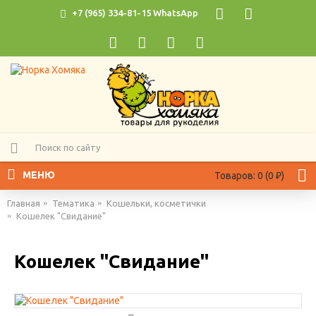
+7 (965) 334-81-15 WhatsApp
МЕНЮ
Товаров: 0 (0 ₽)
Главная
Тематика
Кошельки, косметички
Кошелек "Свидание"
Кошелек "Свидание"