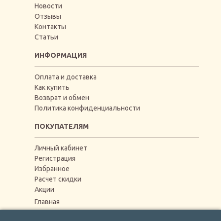
Новости
Отзывы
Контакты
Статьи
ИНФОРМАЦИЯ
Оплата и доставка
Как купить
Возврат и обмен
Политика конфиденциальности
ПОКУПАТЕЛЯМ
Личный кабинет
Регистрация
Избранное
Расчет скидки
Акции
Главная