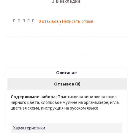
В закладки
0 отзывов
Написать отзыв
/
Описание
Отзывов (0)
Содержимое набора:
Пластиковая виниловая канва
черного цвета, хлопковое мулине на органайзере, игла,
цветная схема, инструкция на русском языке
Характеристики