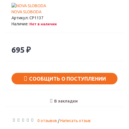
NOVA SLOBODA
Артикул:
СР1137
Наличие:
Нет в наличии
695 ₽
СООБЩИТЬ О ПОСТУПЛЕНИИ
В закладки
0 отзывов
Написать отзыв
/