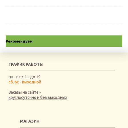
Рекомендуем
ГРАФИК РАБОТЫ
пн - пт с 11 до 19
сб, вс - выходной
Заказы на сайте -
круглосуточно и без выходных
МАГАЗИН