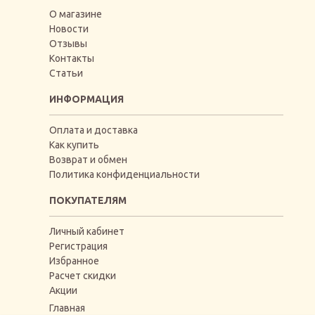
О магазине
Новости
Отзывы
Контакты
Статьи
ИНФОРМАЦИЯ
Оплата и доставка
Как купить
Возврат и обмен
Политика конфиденциальности
ПОКУПАТЕЛЯМ
Личный кабинет
Регистрация
Избранное
Расчет скидки
Акции
Главная