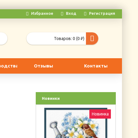
Избранное
Вход
Регистрация
Товаров: 0 (0 ₽)
водства
Отзывы
Контакты
Новинки
Новинка