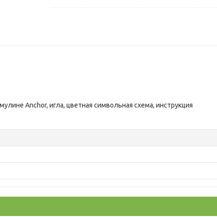
 мулине Anchor, игла, цветная символьная схема, инструкция