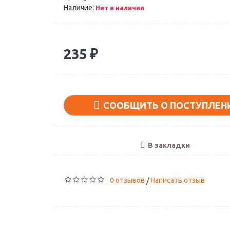
Наличие:
Нет в наличии
235 ₽
СООБЩИТЬ О ПОСТУПЛЕН
В закладки
0 отзывов
Написать отзыв
/