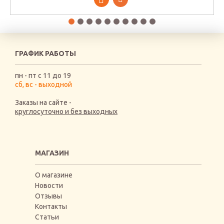
ГРАФИК РАБОТЫ
пн - пт с 11 до 19
сб, вс - выходной
Заказы на сайте -
круглосуточно и без выходных
МАГАЗИН
О магазине
Новости
Отзывы
Контакты
Статьи