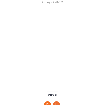
Артикул: АМА-123
205 ₽