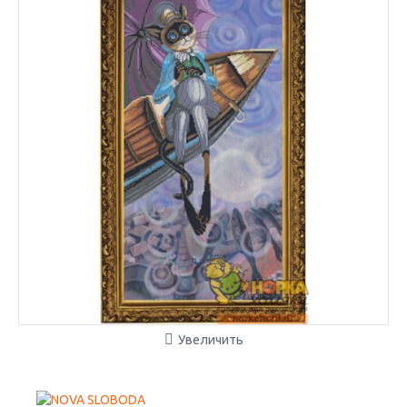
Увеличить