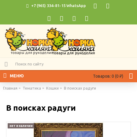
+7 (965) 334-81-15 WhatsApp
МЕНЮ
Товаров: 0 (0 ₽)
Главная
Тематика
Кошки
В поисках радуги
В поисках радуги
нет в наличии