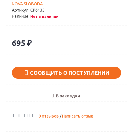
NOVA SLOBODA
Артикул:
СР6133
Наличие:
Нет в наличии
695 ₽
СООБЩИТЬ О ПОСТУПЛЕНИИ
В закладки
0 отзывов
Написать отзыв
/