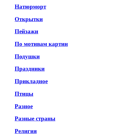
Натюрморт
Открытки
Пейзажи
По мотивам картин
Подушки
Праздники
Прикладное
Птицы
Разное
Разные страны
Религия