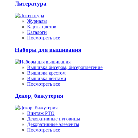
Литература
Журналы
Карты цветов
Каталоги
Посмотреть все
Наборы для вышивания
Вышивка бисером, бисероплетение
Вышивка крестом
Вышивка лентами
Посмотреть все
Декор, бижутерия
Винтаж РТО
Декоративные пуговицы
Декоративные элементы
Посмотреть все