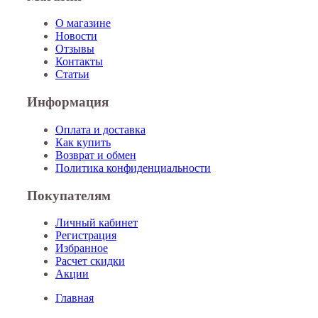
О магазине
Новости
Отзывы
Контакты
Статьи
Информация
Оплата и доставка
Как купить
Возврат и обмен
Политика конфиденциальности
Покупателям
Личный кабинет
Регистрация
Избранное
Расчет скидки
Акции
Главная