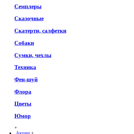
Семплеры
Сказочные
Скатерти, салфетки
Собаки
Сумки, чехлы
Техника
Фен-шуй
Флора
Цветы
Юмор
+
Акции
+