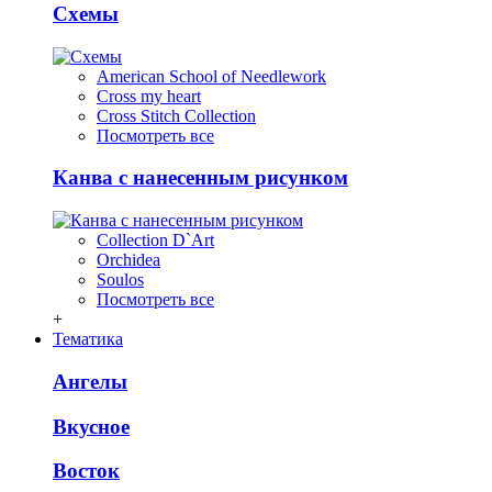
Схемы
American School of Needlework
Cross my heart
Cross Stitch Collection
Посмотреть все
Канва с нанесенным рисунком
Collection D`Art
Orchidea
Soulos
Посмотреть все
+
Тематика
Ангелы
Вкусное
Восток