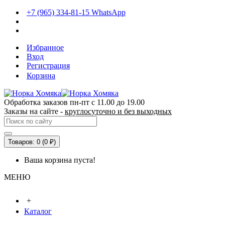
+7 (965) 334-81-15 WhatsApp
Избранное
Вход
Регистрация
Корзина
Обработка заказов пн-пт с 11.00 до 19.00
Заказы на сайте -
круглосуточно и без выходных
Товаров: 0 (0 ₽)
Ваша корзина пуста!
МЕНЮ
+
Каталог