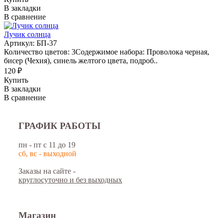
В закладки
В сравнение
Лучик солнца
Артикул: БП-37
Количество цветов: 3Содержимое набора: Проволока черная,
бисер (Чехия), синель желтого цвета, подроб..
120 ₽
Купить
В закладки
В сравнение
ГРАФИК РАБОТЫ
пн - пт с 11 до 19
сб, вс - выходной
Заказы на сайте -
круглосуточно и без выходных
Магазин