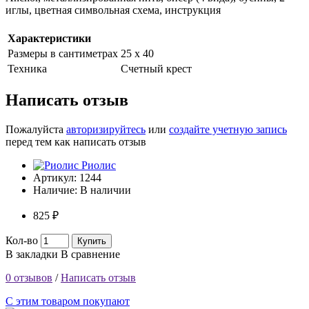
иглы, цветная символьная схема, инструкция
Характеристики
Размеры в сантиметрах
25 х 40
Техника
Счетный крест
Написать отзыв
Пожалуйста
авторизируйтесь
или
создайте учетную запись
перед тем как написать отзыв
Риолис
Артикул:
1244
Наличие:
В наличии
825 ₽
Кол-во
Купить
В закладки
В сравнение
0 отзывов
/
Написать отзыв
С этим товаром покупают