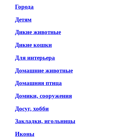
Города
Детям
Дикие животные
Дикие кошки
Для интерьера
Домашние животные
Домашняя птица
Домики, сооружения
Досуг, хобби
Закладки, игольницы
Иконы