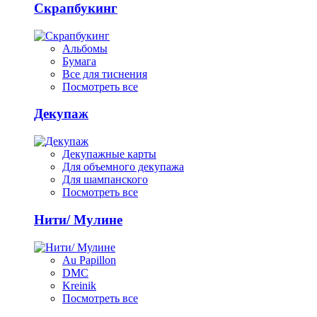
Скрапбукинг
Альбомы
Бумага
Все для тиснения
Посмотреть все
Декупаж
Декупажные карты
Для объемного декупажа
Для шампанского
Посмотреть все
Нити/ Мулине
Au Papillon
DMC
Kreinik
Посмотреть все