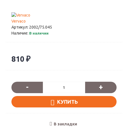
Vervaco
Артикул:
2002/75.045
Наличие:
В наличии
810 ₽
-
+
КУПИТЬ
В закладки