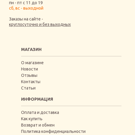
пн - пт с 11 до 19
сб, вс - выходной
Заказы на сайте -
круглосуточно и без выходных
МАГАЗИН
О магазине
Новости
Отзывы
Контакты
Статьи
ИНФОРМАЦИЯ
Оплата и доставка
Как купить
Возврат и обмен
Политика конфиденциальности