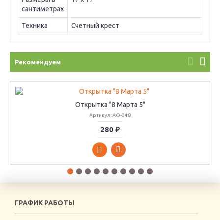
сантиметрах
Техника
Счетный крест
Рекомендуем
Открытка "8 Марта 5"
Артикул: АО-048
280 ₽
ГРАФИК РАБОТЫ