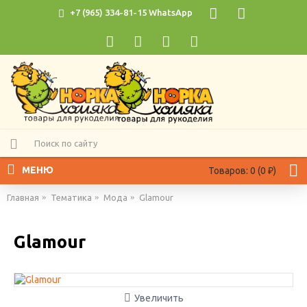
+7 (965) 334-81-15 WhatsApp
МЕНЮ
Товаров: 0 (0 ₽)
Главная
Тематика
Мода
Glamour
Glamour
Увеличить