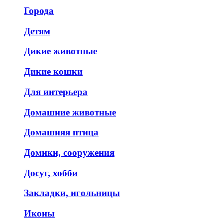
Города
Детям
Дикие животные
Дикие кошки
Для интерьера
Домашние животные
Домашняя птица
Домики, сооружения
Досуг, хобби
Закладки, игольницы
Иконы