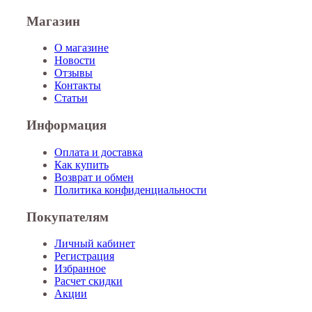
Магазин
О магазине
Новости
Отзывы
Контакты
Статьи
Информация
Оплата и доставка
Как купить
Возврат и обмен
Политика конфиденциальности
Покупателям
Личный кабинет
Регистрация
Избранное
Расчет скидки
Акции