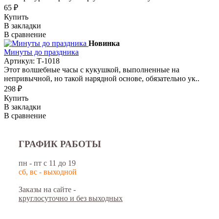
65 ₽
Купить
В закладки
В сравнение
Новинка
Минуты до праздника
Артикул: Т-1018
Этот волшебные часы с кукушкой, выполненные на
непривычной, но такой нарядной основе, обязательно ук..
298 ₽
Купить
В закладки
В сравнение
ГРАФИК РАБОТЫ
пн - пт с 11 до 19
сб, вс - выходной
Заказы на сайте -
круглосуточно и без выходных