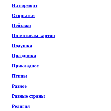
Натюрморт
Открытки
Пейзажи
По мотивам картин
Подушки
Праздники
Прикладное
Птицы
Разное
Разные страны
Религия