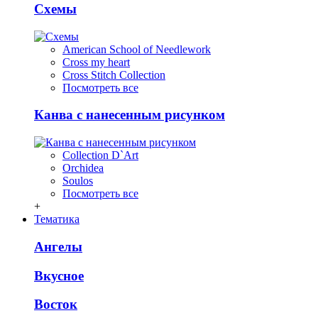
Схемы
American School of Needlework
Cross my heart
Cross Stitch Collection
Посмотреть все
Канва с нанесенным рисунком
Collection D`Art
Orchidea
Soulos
Посмотреть все
+
Тематика
Ангелы
Вкусное
Восток