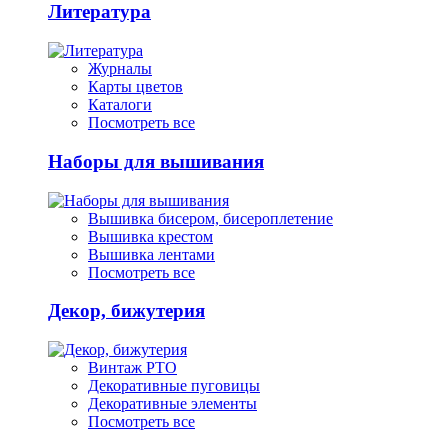
Литература
Журналы
Карты цветов
Каталоги
Посмотреть все
Наборы для вышивания
Вышивка бисером, бисероплетение
Вышивка крестом
Вышивка лентами
Посмотреть все
Декор, бижутерия
Винтаж РТО
Декоративные пуговицы
Декоративные элементы
Посмотреть все