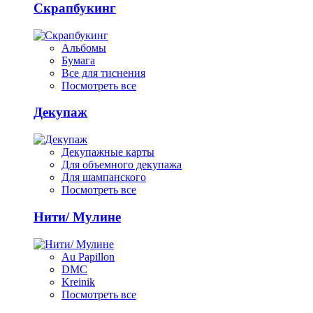
Скрапбукинг
Альбомы
Бумага
Все для тиснения
Посмотреть все
Декупаж
Декупажные карты
Для объемного декупажа
Для шампанского
Посмотреть все
Нити/ Мулине
Au Papillon
DMC
Kreinik
Посмотреть все