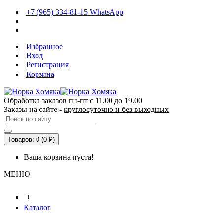
+7 (965) 334-81-15 WhatsApp
Избранное
Вход
Регистрация
Корзина
Обработка заказов пн-пт с 11.00 до 19.00
Заказы на сайте -
круглосуточно и без выходных
Товаров: 0 (0 ₽)
Ваша корзина пуста!
МЕНЮ
+
Каталог