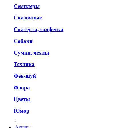
Семплеры
Сказочные
Скатерти, салфетки
Собаки
Сумки, чехлы
Техника
Фен-шуй
Флора
Цветы
Юмор
+
Акции
+