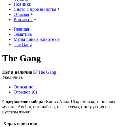
Новинки
+
Снято с производства
+
Отзывы
+
Контакты
+
Главная
Тематика
Мультяшные животные
The Gang
The Gang
Нет в наличии
Увеличить
Описание
Отзывов (0)
Содержимое набора:
Канва Аида 16 кремовая, хлопковое
мулине Anchor, органайзер, игла, схема, инструкция на
русском языке
Характеристики