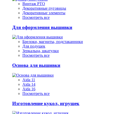
Винтаж РТО
Декоративные пуговицы
Декоративные элементы
Посмотреть все
Для оформления вышивки
Брелоки, магниты, подстаканники
Для подушек
Зеркальца, шкатулки
Посмотреть все
Основа для вышивки
Aida 11
Aida 14
Aida 16
Посмотреть все
Изготовление кукол, игрушек