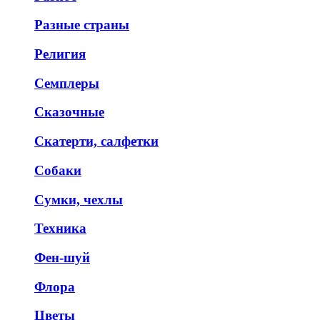
Разные страны
Религия
Семплеры
Сказочные
Скатерти, салфетки
Собаки
Сумки, чехлы
Техника
Фен-шуй
Флора
Цветы