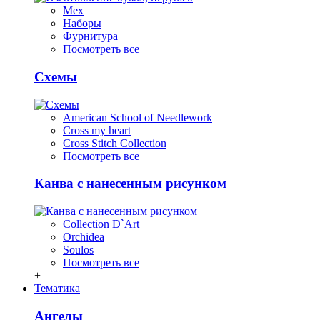
Мех
Наборы
Фурнитура
Посмотреть все
Схемы
American School of Needlework
Cross my heart
Cross Stitch Collection
Посмотреть все
Канва с нанесенным рисунком
Collection D`Art
Orchidea
Soulos
Посмотреть все
+
Тематика
Ангелы