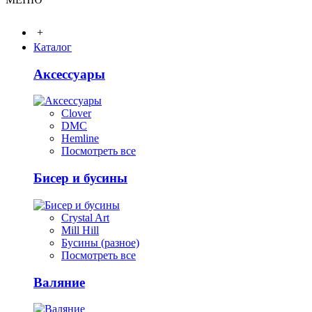
+
Каталог
Аксессуары
Clover
DMC
Hemline
Посмотреть все
Бисер и бусины
Crystal Art
Mill Hill
Бусины (разное)
Посмотреть все
Валяние