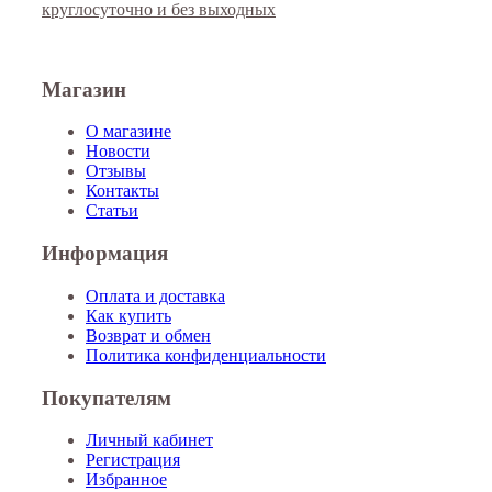
круглосуточно и без выходных
Магазин
О магазине
Новости
Отзывы
Контакты
Статьи
Информация
Оплата и доставка
Как купить
Возврат и обмен
Политика конфиденциальности
Покупателям
Личный кабинет
Регистрация
Избранное