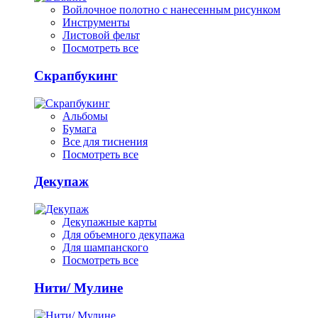
Войлочное полотно с нанесенным рисунком
Инструменты
Листовой фельт
Посмотреть все
Скрапбукинг
Альбомы
Бумага
Все для тиснения
Посмотреть все
Декупаж
Декупажные карты
Для объемного декупажа
Для шампанского
Посмотреть все
Нити/ Мулине