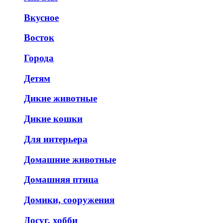
Вкусное
Восток
Города
Детям
Дикие животные
Дикие кошки
Для интерьера
Домашние животные
Домашняя птица
Домики, сооружения
Досуг, хобби