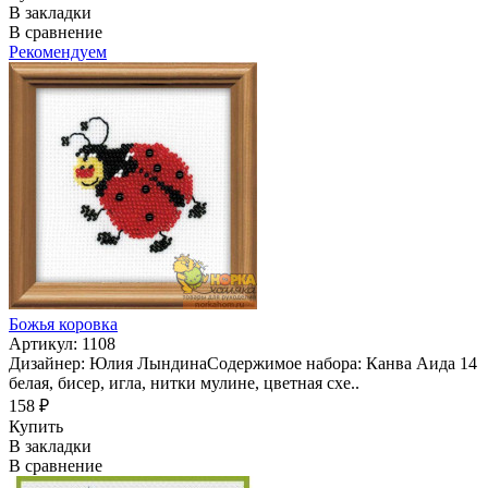
В закладки
В сравнение
Рекомендуем
Божья коровка
Артикул: 1108
Дизайнер: Юлия ЛындинаСодержимое набора: Канва Аида 14
белая, бисер, игла, нитки мулине, цветная схе..
158 ₽
Купить
В закладки
В сравнение