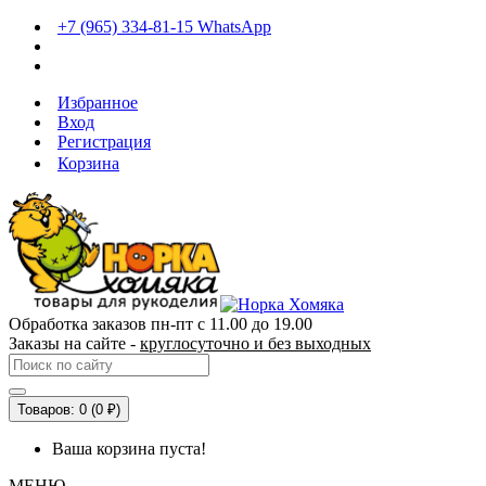
+7 (965) 334-81-15 WhatsApp
Избранное
Вход
Регистрация
Корзина
Обработка заказов пн-пт с 11.00 до 19.00
Заказы на сайте -
круглосуточно и без выходных
Товаров: 0 (0 ₽)
Ваша корзина пуста!
МЕНЮ