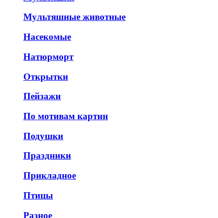
Мультяшные животные
Насекомые
Натюрморт
Открытки
Пейзажи
По мотивам картин
Подушки
Праздники
Прикладное
Птицы
Разное