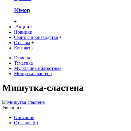
Юмор
+
Акции
+
Новинки
+
Снято с производства
+
Отзывы
+
Контакты
+
Главная
Тематика
Мультяшные животные
Мишутка-сластена
Мишутка-сластена
Увеличить
Описание
Отзывов (0)