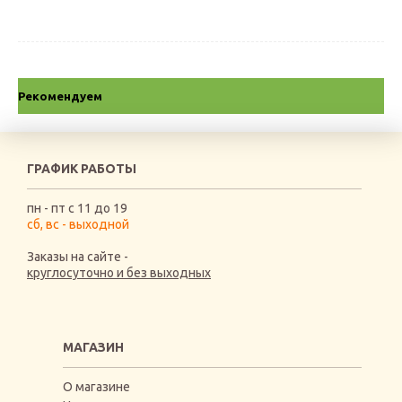
Рекомендуем
ГРАФИК РАБОТЫ
пн - пт с 11 до 19
сб, вс - выходной
Заказы на сайте -
круглосуточно и без выходных
МАГАЗИН
О магазине