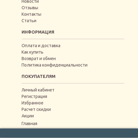
Новости
Отзывы
Контакты
Статьи
ИНФОРМАЦИЯ
Оплата и доставка
Как купить
Возврат и обмен
Политика конфиденциальности
ПОКУПАТЕЛЯМ
Личный кабинет
Регистрация
Избранное
Расчет скидки
Акции
Главная