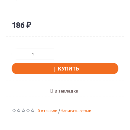
186 ₽
КУПИТЬ
В закладки
0 отзывов
Написать отзыв
/