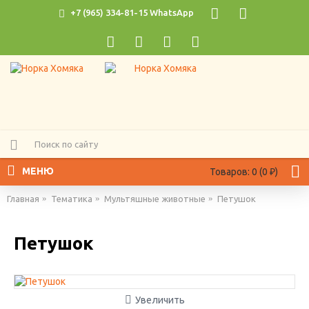
+7 (965) 334-81-15 WhatsApp
МЕНЮ
Товаров: 0 (0 ₽)
Главная
Тематика
Мультяшные животные
Петушок
Петушок
Увеличить