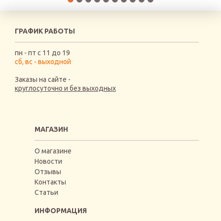
ГРАФИК РАБОТЫ
пн - пт с 11 до 19
сб, вс - выходной
Заказы на сайте -
круглосуточно и без выходных
МАГАЗИН
О магазине
Новости
Отзывы
Контакты
Статьи
ИНФОРМАЦИЯ