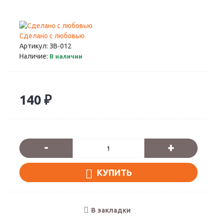
Сделано с любовью
Артикул:
ЗВ-012
Наличие:
В наличии
140 ₽
-
+
КУПИТЬ
В закладки