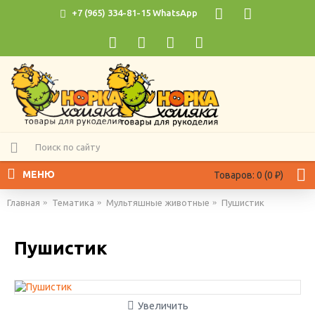
+7 (965) 334-81-15 WhatsApp
МЕНЮ
Товаров: 0 (0 ₽)
Главная
Тематика
Мультяшные животные
Пушистик
Пушистик
Увеличить