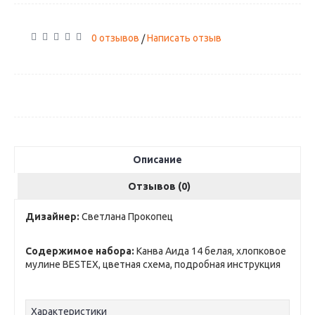
0 отзывов
Написать отзыв
/
Описание
Отзывов (0)
Дизайнер:
Светлана Прокопец
Содержимое набора:
Канва Аида 14 белая, хлопковое
мулине BESTEX, цветная схема, подробная инструкция
Характеристики