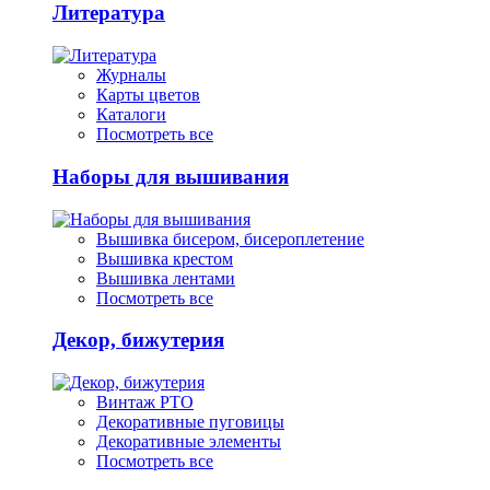
Литература
Журналы
Карты цветов
Каталоги
Посмотреть все
Наборы для вышивания
Вышивка бисером, бисероплетение
Вышивка крестом
Вышивка лентами
Посмотреть все
Декор, бижутерия
Винтаж РТО
Декоративные пуговицы
Декоративные элементы
Посмотреть все