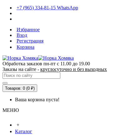
+7 (965) 334-81-15 WhatsApp
Избранное
Вход
Регистрация
Корзина
Обработка заказов пн-пт с 11.00 до 19.00
Заказы на сайте -
круглосуточно и без выходных
Товаров: 0 (0 ₽)
Ваша корзина пуста!
МЕНЮ
+
Каталог