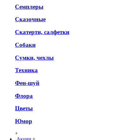
Семплеры
Сказочные
Скатерти, салфетки
Собаки
Сумки, чехлы
Техника
Фен-шуй
Флора
Цветы
Юмор
+
Акции
+