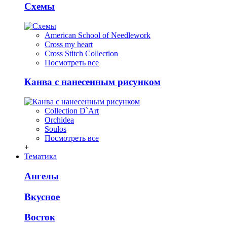
Схемы
American School of Needlework
Cross my heart
Cross Stitch Collection
Посмотреть все
Канва с нанесенным рисунком
Collection D`Art
Orchidea
Soulos
Посмотреть все
+
Тематика
Ангелы
Вкусное
Восток