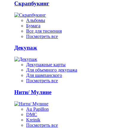
Скрапбукинг
Альбомы
Бумага
Все для тиснения
Посмотреть все
Декупаж
Декупажные карты
Для объемного декупажа
Для шампанского
Посмотреть все
Нити/ Мулине
Au Papillon
DMC
Kreinik
Посмотреть все