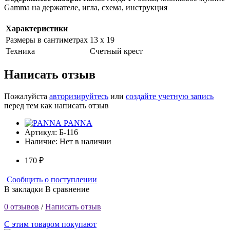
Gamma на держателе, игла, схема, инструкция
Характеристики
Размеры в сантиметрах
13 х 19
Техника
Счетный крест
Написать отзыв
Пожалуйста
авторизируйтесь
или
создайте учетную запись
перед тем как написать отзыв
PANNA
Артикул:
Б-116
Наличие:
Нет в наличии
170 ₽
Сообщить о поступлении
В закладки
В сравнение
0 отзывов
/
Написать отзыв
С этим товаром покупают