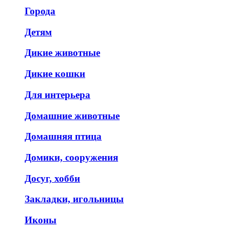
Города
Детям
Дикие животные
Дикие кошки
Для интерьера
Домашние животные
Домашняя птица
Домики, сооружения
Досуг, хобби
Закладки, игольницы
Иконы