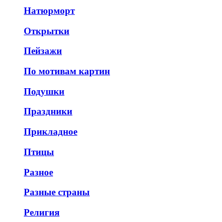
Натюрморт
Открытки
Пейзажи
По мотивам картин
Подушки
Праздники
Прикладное
Птицы
Разное
Разные страны
Религия