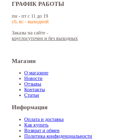
ГРАФИК РАБОТЫ
пн - пт с 11 до 19
сб, вс - выходной
Заказы на сайте -
круглосуточно и без выходных
Магазин
О магазине
Новости
Отзывы
Контакты
Статьи
Информация
Оплата и доставка
Как купить
Возврат и обмен
Политика конфиденциальности