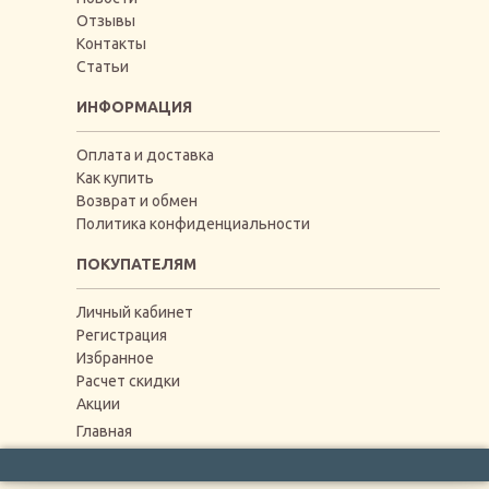
Отзывы
Контакты
Статьи
ИНФОРМАЦИЯ
Оплата и доставка
Как купить
Возврат и обмен
Политика конфиденциальности
ПОКУПАТЕЛЯМ
Личный кабинет
Регистрация
Избранное
Расчет скидки
Акции
Главная