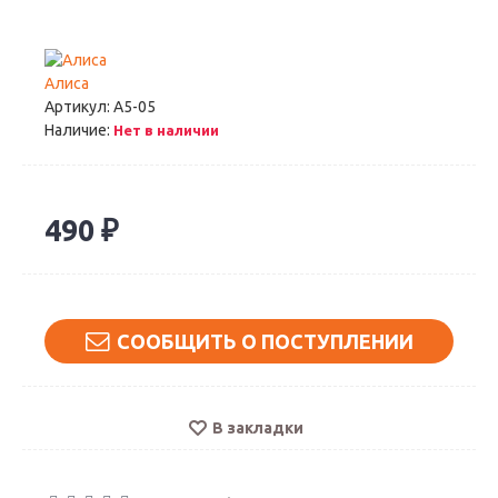
Алиса
Артикул:
А5-05
Наличие:
Нет в наличии
490 ₽
СООБЩИТЬ О ПОСТУПЛЕНИИ
В закладки